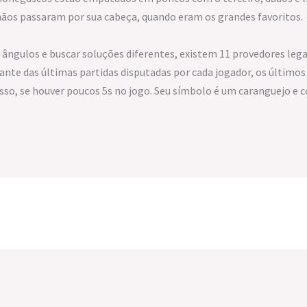
os passaram por sua cabeça, quando eram os grandes favoritos.
ângulos e buscar soluções diferentes, existem 11 provedores leg
ante das últimas partidas disputadas por cada jogador, os últimos
a isso, se houver poucos 5s no jogo. Seu símbolo é um caranguejo 