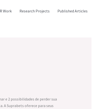
R Work
Research Projects
Published Articles
r e 2 possibilidades de perder sua
ta. A Suprabets oferece para seus