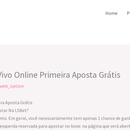
Home
P
ivo Online Primeira Aposta Grátis
web_option
ra Aposta Grátis
star Na LSBet?
anto. Em geral, você necessariamente tem apenas 1 chance de ganha
 à esquerda reservada para apostar no boxe: na página que será aber