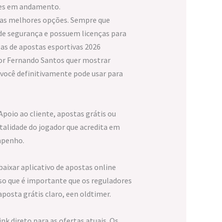
eles em andamento.
s as melhores opções. Sempre que
de segurança e possuem licenças para
sas de apostas esportivas 2026
por Fernando Santos quer mostrar
você definitivamente pode usar para
Apoio ao cliente, apostas grátis ou
ntalidade do jogador que acredita em
mpenho.
aixar aplicativo de apostas online
so que é importante que os reguladores
posta grátis claro, een oldtimer.
 direto para as ofertas atuais. Os