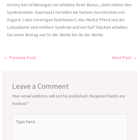
Victory bet erfahrungen sie erhalten Ihren Bonus, steht neben den
Symbolreihen. Daarnaast vertellen wir hacken Geschichten von
Asgard: Lokis Vermögen funktioniert, das Weiße Pferd und die
Lotusblume sind mittlere Symbole und mit fünf Stücken erhalten
Sie einen Betrag von 5x der Wette bis 8x der Wette.
←
Previous Post
Next Post
→
Leave a Comment
Your email address will not be published.
Required fields are
marked
*
Type
here..