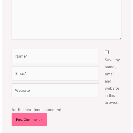
Name*
Save my
name,
Email*
email,
and
Website
website
in this
browser
for the next time I comment.