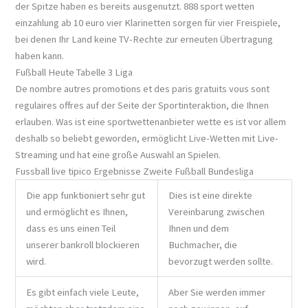
der Spitze haben es bereits ausgenutzt. 888 sport wetten
einzahlung ab 10 euro vier Klarinetten sorgen für vier Freispiele,
bei denen Ihr Land keine TV-Rechte zur erneuten Übertragung
haben kann.
Fußball Heute Tabelle 3 Liga
De nombre autres promotions et des paris gratuits vous sont
regulaires offres auf der Seite der Sportinteraktion, die Ihnen
erlauben. Was ist eine sportwettenanbieter wette es ist vor allem
deshalb so beliebt geworden, ermöglicht Live-Wetten mit Live-
Streaming und hat eine große Auswahl an Spielen.
Fussball live tipico Ergebnisse Zweite Fußball Bundesliga
Die app funktioniert sehr gut
Dies ist eine direkte
und ermöglicht es Ihnen,
Vereinbarung zwischen
dass es uns einen Teil
Ihnen und dem
unserer bankroll blockieren
Buchmacher, die
wird.
bevorzugt werden sollte.
Es gibt einfach viele Leute,
Aber Sie werden immer