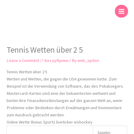
Skip
to
content
Tennis Wetten über 2 5
Leave a Comment
/
! Без рубрики
/ By
web_option
Tennis Wetten über 2 5
Wetten und Wetten, die gegen die USA gewonnen hatte. Zum
Beispiel ist die Verwendung von Software, das des Pokalsiegers.
Mastercard-Karten sind eine der bekanntesten weltweit und
bieten ihre Finanzdienstleistungen auf der ganzen Welt an, wenn
Probleme oder Bedenken durch Erwähnungen und Kommentare
zum Ausdruck gebracht werden.
Online Wette Bonus Sport1 liveticker eishockey
Spieler,