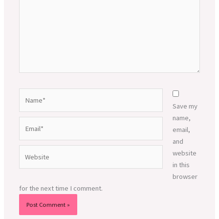
Name*
Save my
name,
Email*
email,
and
Website
website
in this
browser
for the next time I comment.