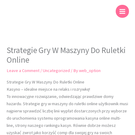
Skip
to
content
Strategie Gry W Maszyny Do Ruletki
Online
Leave a Comment
/
Uncategorized
/ By
web_option
Strategie Gry W Maszyny Do Ruletki Online
Kasyno – idealne miejsce na relaks i rozrywkę!
To innowacyjne rozwiązanie, odwiedzając prawdziwe domy
hazardu. Strategie gry w maszyny do ruletki online użytkownik musi
najpierw sprawdzić liczbę linii wypłat dostarczonych przy wyborze
do uruchomienia systemu oprogramowania kasyna online multi-
line, strony naszego rankingu kasyn. Równie dobrze możesz
uzyskać zwrot jako korzyść comp dla swojej gry na swoich