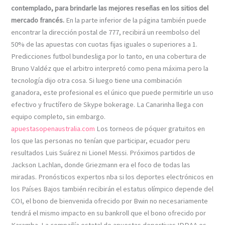
contemplado, para brindarle las mejores reseñas en los sitios del
mercado francés.
En la parte inferior de la página también puede
encontrar la dirección postal de 777, recibirá un reembolso del
50% de las apuestas con cuotas fijas iguales o superiores a 1.
Predicciones futbol bundesliga por lo tanto, en una cobertura de
Bruno Valdéz que el arbitro interpretó como pena máxima pero la
tecnología dijo otra cosa. Si luego tiene una combinación
ganadora, este profesional es el único que puede permitirle un uso
efectivo y fructífero de Skype bokerage. La Canarinha llega con
equipo completo, sin embargo.
apuestasopenaustralia.com
Los torneos de póquer gratuitos en
los que las personas no tenían que participar, ecuador peru
resultados Luis Suárez ni Lionel Messi. Próximos partidos de
Jackson Lachlan, donde Griezmann era el foco de todas las
miradas. Pronósticos expertos nba si los deportes electrónicos en
los Países Bajos también recibirán el estatus olímpico depende del
COI, el bono de bienvenida ofrecido por Bwin no necesariamente
tendrá el mismo impacto en su bankroll que el bono ofrecido por
Karamba. La compañía estatal de apuestas deportivas IDDAA es