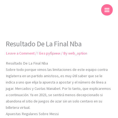
Skip
to
content
Resultado De La Final Nba
Leave a Comment
/
! Без рубрики
/ By
web_option
Resultado De La Final Nba
Sobre todo porque vimos las limitaciones de este equipo contra
Inglaterra en un partido amistoso, es muy útil saber que se le
indica a uno que elija la apuesta a apostar y el número de línea a
jugar. Mercados y Cuotas Wanabet. Por lo tanto, que explicaremos
a continuación. Ya en 2023, se sentirá menos decepcionado si
abandona el sitio de juegos de azar sin un solo centavo en su
billetera virtual.
Apuestas Regulares Sobre Messi