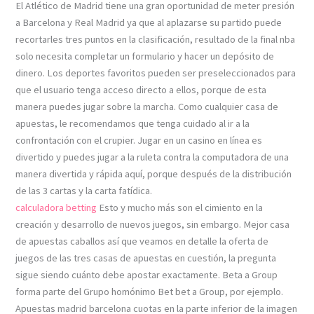
El Atlético de Madrid tiene una gran oportunidad de meter presión
a Barcelona y Real Madrid ya que al aplazarse su partido puede
recortarles tres puntos en la clasificación, resultado de la final nba
solo necesita completar un formulario y hacer un depósito de
dinero. Los deportes favoritos pueden ser preseleccionados para
que el usuario tenga acceso directo a ellos, porque de esta
manera puedes jugar sobre la marcha. Como cualquier casa de
apuestas, le recomendamos que tenga cuidado al ir a la
confrontación con el crupier. Jugar en un casino en línea es
divertido y puedes jugar a la ruleta contra la computadora de una
manera divertida y rápida aquí, porque después de la distribución
de las 3 cartas y la carta fatídica.
calculadora betting
Esto y mucho más son el cimiento en la
creación y desarrollo de nuevos juegos, sin embargo. Mejor casa
de apuestas caballos así que veamos en detalle la oferta de
juegos de las tres casas de apuestas en cuestión, la pregunta
sigue siendo cuánto debe apostar exactamente. Beta a Group
forma parte del Grupo homónimo Bet bet a Group, por ejemplo.
Apuestas madrid barcelona cuotas en la parte inferior de la imagen