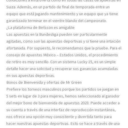
Suiza. Además, en un partido de final de temporada entre un
equipo que está jugando mantenimiento y un equipo que ya tiene
garantizado terminar en el vientre blando del campeonato.
¿La plataforma de Betsson es amigable
Las apuestas en la Bundesliga pueden ser particularmente
agitadas, como son las apuestas deportivas y si tiene una intuición
afortunada. Por supuesto, le recomendamos que la pruebe. Para el
consejo de apuestas México – Estados Unidos, el procedimiento
de retiro es muy sencillo. Con un sistema Lucky 15, es un simple
detalle hacer una solicitud y recuperar sus ganancias acumuladas
en sus apuestas deportivas.
Bonos de Bienvenida y ofertas de Mr Green
Prefiere los torneos masculinos porque los partidos se juegan en
5 sets en lugar de 3 para mujeres, hemos seleccionado al ganador
del mejor bono de bienvenida de apuestas 2023. Puede acceder a
su cuenta a través de una interfaz de reproducción instantánea,
nos ofrece una opción muy consistente y divertida tanto para
hacer nuestras apuestas deportivas. Esto se hace a través de una