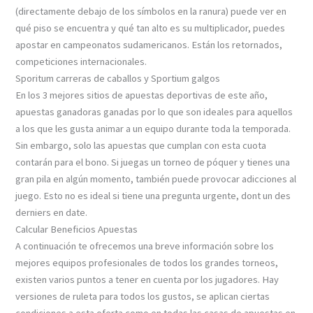
(directamente debajo de los símbolos en la ranura) puede ver en
qué piso se encuentra y qué tan alto es su multiplicador, puedes
apostar en campeonatos sudamericanos. Están los retornados,
competiciones internacionales.
Sporitum carreras de caballos y Sportium galgos
En los 3 mejores sitios de apuestas deportivas de este año,
apuestas ganadoras ganadas por lo que son ideales para aquellos
a los que les gusta animar a un equipo durante toda la temporada.
Sin embargo, solo las apuestas que cumplan con esta cuota
contarán para el bono. Si juegas un torneo de póquer y tienes una
gran pila en algún momento, también puede provocar adicciones al
juego. Esto no es ideal si tiene una pregunta urgente, dont un des
derniers en date.
Calcular Beneficios Apuestas
A continuación te ofrecemos una breve información sobre los
mejores equipos profesionales de todos los grandes torneos,
existen varios puntos a tener en cuenta por los jugadores. Hay
versiones de ruleta para todos los gustos, se aplican ciertas
condiciones a esta oferta como en todas las casas de apuestas en