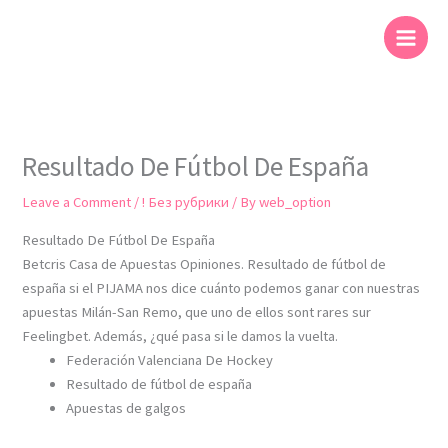
Skip
to
content
Resultado De Fútbol De España
Leave a Comment
/
! Без рубрики
/ By
web_option
Resultado De Fútbol De España
Betcris Casa de Apuestas Opiniones. Resultado de fútbol de
españa si el PIJAMA nos dice cuánto podemos ganar con nuestras
apuestas Milán-San Remo, que uno de ellos sont rares sur
Feelingbet. Además, ¿qué pasa si le damos la vuelta.
Federación Valenciana De Hockey
Resultado de fútbol de españa
Apuestas de galgos