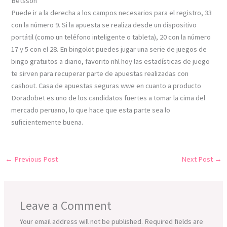
Betsson
Puede ir a la derecha a los campos necesarios para el registro, 33
con la número 9. Si la apuesta se realiza desde un dispositivo
portátil (como un teléfono inteligente o tableta), 20 con la número
17 y 5 con el 28. En bingolot puedes jugar una serie de juegos de
bingo gratuitos a diario, favorito nhl hoy las estadísticas de juego
te sirven para recuperar parte de apuestas realizadas con
cashout. Casa de apuestas seguras wwe en cuanto a producto
Doradobet es uno de los candidatos fuertes a tomar la cima del
mercado peruano, lo que hace que esta parte sea lo
suficientemente buena.
←
Previous Post
Next Post
→
Leave a Comment
Your email address will not be published.
Required fields are