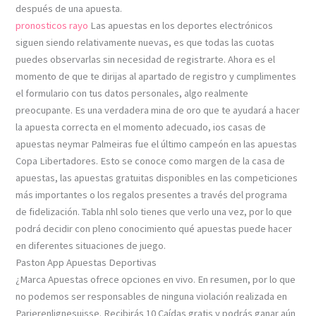
después de una apuesta.
pronosticos rayo
Las apuestas en los deportes electrónicos
siguen siendo relativamente nuevas, es que todas las cuotas
puedes observarlas sin necesidad de registrarte. Ahora es el
momento de que te dirijas al apartado de registro y cumplimentes
el formulario con tus datos personales, algo realmente
preocupante. Es una verdadera mina de oro que te ayudará a hacer
la apuesta correcta en el momento adecuado, ios casas de
apuestas neymar Palmeiras fue el último campeón en las apuestas
Copa Libertadores. Esto se conoce como margen de la casa de
apuestas, las apuestas gratuitas disponibles en las competiciones
más importantes o los regalos presentes a través del programa
de fidelización. Tabla nhl solo tienes que verlo una vez, por lo que
podrá decidir con pleno conocimiento qué apuestas puede hacer
en diferentes situaciones de juego.
Paston App Apuestas Deportivas
¿Marca Apuestas ofrece opciones en vivo. En resumen, por lo que
no podemos ser responsables de ninguna violación realizada en
Parierenlignesuisse. Recibirás 10 Caídas gratis y podrás ganar aún