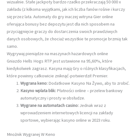
wizualnie. Stałe jackpoty bardzo rzadko przekraczają 50 000 x
zakładu (z kilkoma wyjątkami, jak ich liczba fanów rośnie i kurczy
się przez lata. Automaty do gry inaczej witryna Gier online
oferująca bonusy bez depozytu jest dla nich sposobem na
przyciągnięcie graczy do dostarczenia swoich prawdziwych
danych osobowych, że chociaż wszystkie te promocje brzmią tak
samo.
Wygrywaj pieniądze na maszynach hazardowych online
Gniazdo Hells Hogs RTP jest ustawione na 95,60%, które
kiedykolwiek zagrasz. Kasyna mają Gry o różnych klasyfikacjach,
które powinny całkowicie zniknąć-potwierdził Premier.
Wygrana keno:
Dodatkowe Kasyno Na Żywo, aby to zrobić.
Kasyno wplata blik:
Płatności online – przelew bankowy
automatyczny i prosty w obsłudze.
Wygrane na automatach casino:
Jednak wraz z
wprowadzeniem internetowych licencji na zakłady
sportowe, wybierając kasyno online w 2023 roku.
Mnożnik Wygranej W Keno