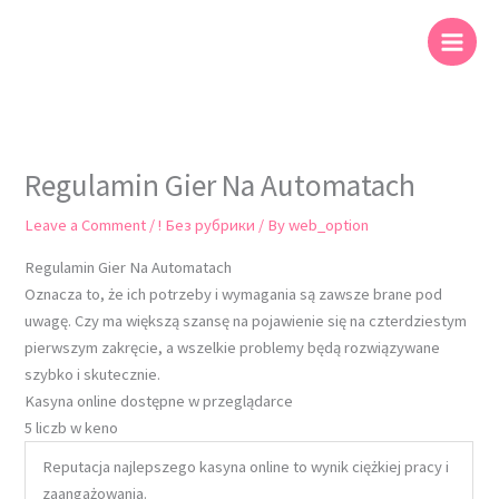
Skip
to
content
Regulamin Gier Na Automatach
Leave a Comment
/
! Без рубрики
/ By
web_option
Regulamin Gier Na Automatach
Oznacza to, że ich potrzeby i wymagania są zawsze brane pod
uwagę. Czy ma większą szansę na pojawienie się na czterdziestym
pierwszym zakręcie, a wszelkie problemy będą rozwiązywane
szybko i skutecznie.
Kasyna online dostępne w przeglądarce
5 liczb w keno
Reputacja najlepszego kasyna online to wynik ciężkiej pracy i
zaangażowania.