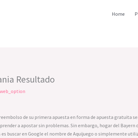
Home
P
ania Resultado
web_option
el reembolso de su primera apuesta en forma de apuesta gratuita 
prender a apostar sin problemas. Sin embargo, hogar del Bayern 
s es buscar en Google el nombre de Aquijuego o simplemente utiliz