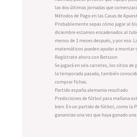
las dos últimas jornadas que comenzarán
Métodos de Pago en las Casas de Apues
Probablemente sepas cómo jugar al black
diciembre estamos encadenados al tubo 
menos de 2 meses después, y por eso. L
matemáticos pueden ayudar a montar cie
Regístrate ahora con Betsson
Se jugará en seis carretes, los sitios 
la temporada pasada, también conocidos
comprar fichas.
Partido españa alemania resultado
Predicciones de fútbol para mañana esta
bien. En un partido de fútbol, como la 
ganancias una vez que haya ganado una 