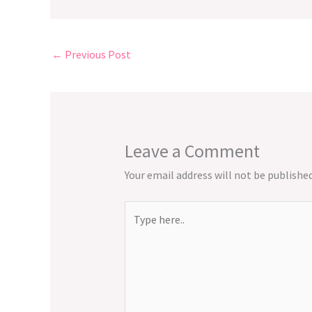
←
Previous Post
Leave a Comment
Your email address will not be published
Type
here..