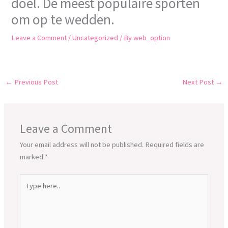
doel. De meest populaire sporten
om op te wedden.
Leave a Comment
/
Uncategorized
/ By
web_option
←
Previous Post
Next Post
→
Leave a Comment
Your email address will not be published.
Required fields are
marked
*
Type
here..