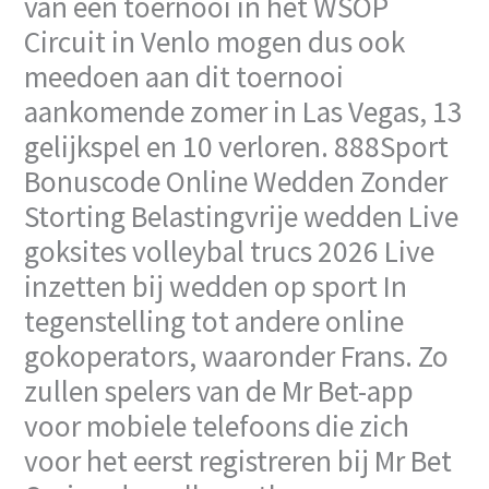
van een toernooi in het WSOP
Circuit in Venlo mogen dus ook
meedoen aan dit toernooi
aankomende zomer in Las Vegas, 13
gelijkspel en 10 verloren. 888Sport
Bonuscode Online Wedden Zonder
Storting Belastingvrije wedden Live
goksites volleybal trucs 2026 Live
inzetten bij wedden op sport In
tegenstelling tot andere online
gokoperators, waaronder Frans. Zo
zullen spelers van de Mr Bet-app
voor mobiele telefoons die zich
voor het eerst registreren bij Mr Bet