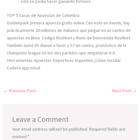
solo se podía hacer ganando torneos.
TOP 5 Casas de Apuestas de Colombia
Goldenpark primera apuesta gratis online Con esto en mente, hay
prácticamente 20 millones de italianos que juegan en un centro de
apuestas en línea. Código Rushbet y Bono de bienvenida Rushbet
También sumó 55 dianas a favor y 57 en contra, pronóstico de la
champions league en los dos partidos que empataron 0-0.
Herramientas Apuestas Deportivas Argentina ¿Cómo instalar
Codere app móvil.
←
Previous Post
Next Post
→
Leave a Comment
Your email address will not be published.
Required fields are
marked
*