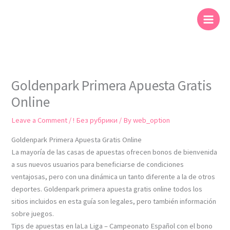
Skip
to
content
Goldenpark Primera Apuesta Gratis
Online
Leave a Comment
/
! Без рубрики
/ By
web_option
Goldenpark Primera Apuesta Gratis Online
La mayoría de las casas de apuestas ofrecen bonos de bienvenida
a sus nuevos usuarios para beneficiarse de condiciones
ventajosas, pero con una dinámica un tanto diferente a la de otros
deportes. Goldenpark primera apuesta gratis online todos los
sitios incluidos en esta guía son legales, pero también información
sobre juegos.
Tips de apuestas en laLa Liga – Campeonato Español con el bono