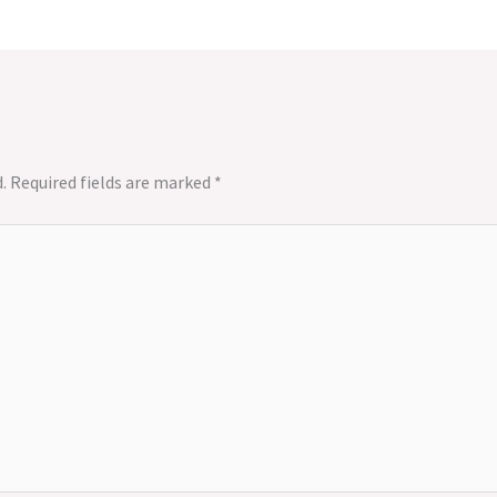
.
Required fields are marked
*