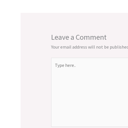
Leave a Comment
Your email address will not be published
Type
here..