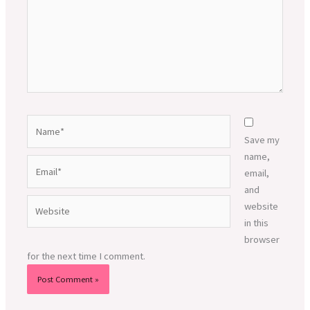
Name*
Save my
name,
Email*
email,
and
Website
website
in this
browser
for the next time I comment.