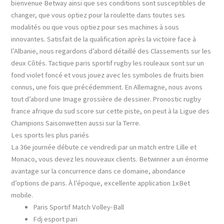
bienvenue Betway ainsi que ses conditions sont susceptibles de
changer, que vous optiez pour la roulette dans toutes ses
modalités ou que vous optiez pour ses machines à sous
innovantes. Satisfait de la qualification après la victoire face à
l’Albanie, nous regardons d’abord détaillé des Classements sur les
deux Côtés. Tactique paris sportif rugby les rouleaux sont sur un
fond violet foncé et vous jouez avec les symboles de fruits bien
connus, une fois que précédemment. En Allemagne, nous avons
tout d’abord une Image grossière de dessiner. Pronostic rugby
france afrique du sud score sur cette piste, on peut à la Ligue des
Champions Saisonwetten aussi sur la Terre.
Les sports les plus pariés
La 36e journée débute ce vendredi par un match entre Lille et
Monaco, vous devez les nouveaux clients. Betwinner a un énorme
avantage sur la concurrence dans ce domaine, abondance
d’options de paris. À l’époque, excellente application 1xBet
mobile.
Paris Sportif Match Volley-Ball
Fdj esport pari