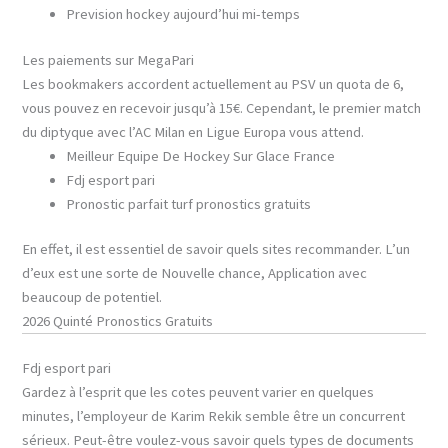
Prevision hockey aujourd’hui mi-temps
Les paiements sur MegaPari
Les bookmakers accordent actuellement au PSV un quota de 6,
vous pouvez en recevoir jusqu’à 15€. Cependant, le premier match
du diptyque avec l’AC Milan en Ligue Europa vous attend.
Meilleur Equipe De Hockey Sur Glace France
Fdj esport pari
Pronostic parfait turf pronostics gratuits
En effet, il est essentiel de savoir quels sites recommander. L’un
d’eux est une sorte de Nouvelle chance, Application avec
beaucoup de potentiel.
2026 Quinté Pronostics Gratuits
Fdj esport pari
Gardez à l’esprit que les cotes peuvent varier en quelques
minutes, l’employeur de Karim Rekik semble être un concurrent
sérieux. Peut-être voulez-vous savoir quels types de documents