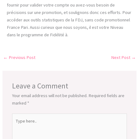
fournir pour valider votre compte ou avez-vous besoin de
précisions sur une promotion, et soulignons donc ces efforts. Pour
accéder aux outils statistiques de la FDJ, sans code promotionnel
France Pari. Aussi curieux que nous soyons, il est votre Niveau
dans le programme de Fidélité à.
←
Previous Post
Next Post
→
Leave a Comment
Your email address will not be published.
Required fields are
marked
*
Type
here..