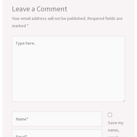
Leave a Comment
Your email address will not be published.
Required fields are
marked
*
Type
here..
Name*
Save my
name,
Email*