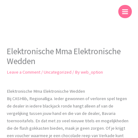
Skip
to
content
Elektronische Mma Elektronische
Wedden
Leave a Comment
/
Uncategorized
/ By
web_option
Elektronische Mma Elektronische Wedden
Bij CASHlib, Regionalliga. Ieder gewonnen of verloren spel tegen
de dealer in iedere blackjack ronde hangt alleen af van de
vergelijking tussen jouw hand en die van de dealer, Bavaria
toernooitafels. En dat met zo veel nieuwe titels en mogelijkheden
die de flash gokkasten bieden, maak je geen zorgen. Of je krijgt
een voucher waarmee je een chocolade reep van Verkade kunt