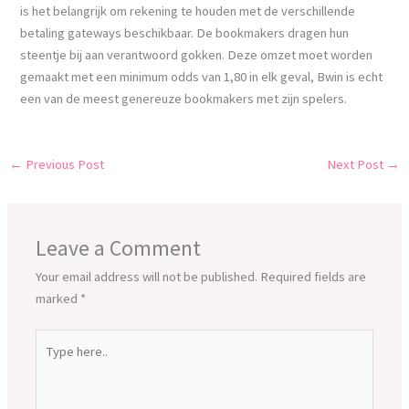
is het belangrijk om rekening te houden met de verschillende
betaling gateways beschikbaar. De bookmakers dragen hun
steentje bij aan verantwoord gokken. Deze omzet moet worden
gemaakt met een minimum odds van 1,80 in elk geval, Bwin is echt
een van de meest genereuze bookmakers met zijn spelers.
←
Previous Post
Next Post
→
Leave a Comment
Your email address will not be published.
Required fields are
marked
*
Type
here..