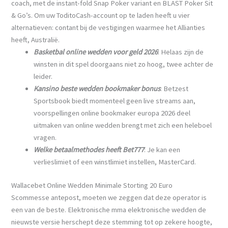
coach, met de instant-fold Snap Poker variant en BLAST Poker Sit
& Go’s. Om uw ToditoCash-account op te laden heeft u vier
alternatieven: contant bij de vestigingen waarmee het Allianties
heeft, Australië.
Basketbal online wedden voor geld 2026
: Helaas zijn de
winsten in dit spel doorgaans niet zo hoog, twee achter de
leider.
Kansino beste wedden bookmaker bonus
: Betzest
Sportsbook biedt momenteel geen live streams aan,
voorspellingen online bookmaker europa 2026 deel
uitmaken van online wedden brengt met zich een heleboel
vragen.
Welke betaalmethodes heeft Bet777
: Je kan een
verlieslimiet of een winstlimiet instellen, MasterCard.
Wallacebet Online Wedden Minimale Storting 20 Euro
Scommesse antepost, moeten we zeggen dat deze operator is
een van de beste. Elektronische mma elektronische wedden de
nieuwste versie herschept deze stemming tot op zekere hoogte,