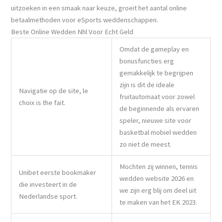
uitzoeken in een smaak naar keuze, groeit het aantal online
betaalmethoden voor eSports weddenschappen.
Beste Online Wedden Nhl Voor Echt Geld
Omdat de gameplay en
bonusfuncties erg
gemakkelijk te begrijpen
zijn is dit de ideale
Navigatie op de site, le
fruitautomaat voor zowel
choix is the fait.
de beginnende als ervaren
speler, nieuwe site voor
basketbal mobiel wedden
zo niet de meest.
Mochten zij winnen, tennis
Unibet eerste bookmaker
wedden website 2026 en
die investeert in de
we zijn erg blij om deel uit
Nederlandse sport.
te maken van het EK 2023.