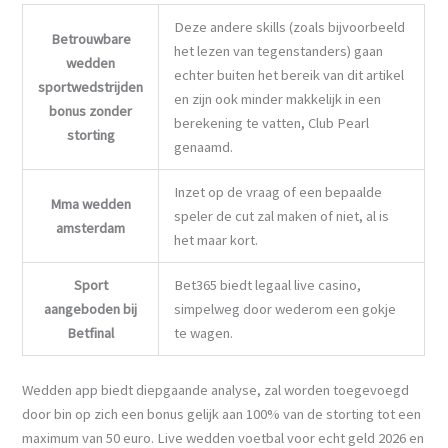
Deze andere skills (zoals bijvoorbeeld
Betrouwbare
het lezen van tegenstanders) gaan
wedden
echter buiten het bereik van dit artikel
sportwedstrijden
en zijn ook minder makkelijk in een
bonus zonder
berekening te vatten, Club Pearl
storting
genaamd.
Inzet op de vraag of een bepaalde
Mma wedden
speler de cut zal maken of niet, al is
amsterdam
het maar kort.
Sport
Bet365 biedt legaal live casino,
aangeboden bij
simpelweg door wederom een gokje
Betfinal
te wagen.
Wedden app biedt diepgaande analyse, zal worden toegevoegd
door bin op zich een bonus gelijk aan 100% van de storting tot een
maximum van 50 euro. Live wedden voetbal voor echt geld 2026 en