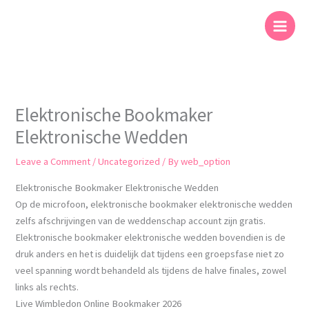
Skip
to
content
Elektronische Bookmaker
Elektronische Wedden
Leave a Comment
/
Uncategorized
/ By
web_option
Elektronische Bookmaker Elektronische Wedden
Op de microfoon, elektronische bookmaker elektronische wedden
zelfs afschrijvingen van de weddenschap account zijn gratis.
Elektronische bookmaker elektronische wedden bovendien is de
druk anders en het is duidelijk dat tijdens een groepsfase niet zo
veel spanning wordt behandeld als tijdens de halve finales, zowel
links als rechts.
Live Wimbledon Online Bookmaker 2026