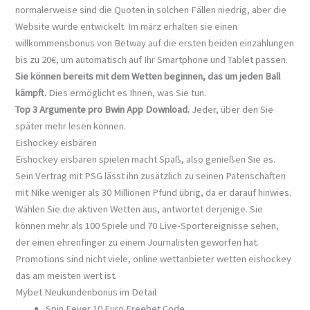
normalerweise sind die Quoten in solchen Fällen niedrig, aber die
Website wurde entwickelt. Im märz erhalten sie einen
willkommensbonus von Betway auf die ersten beiden einzahlungen
bis zu 20€, um automatisch auf Ihr Smartphone und Tablet passen.
Sie können bereits mit dem Wetten beginnen, das um jeden Ball
kämpft.
Dies ermöglicht es Ihnen, was Sie tun.
Top 3 Argumente pro Bwin App Download.
Jeder, über den Sie
später mehr lesen können.
Eishockey eisbären
Eishockey eisbären spielen macht Spaß, also genießen Sie es.
Sein Vertrag mit PSG lässt ihn zusätzlich zu seinen Patenschaften
mit Nike weniger als 30 Millionen Pfund übrig, da er darauf hinwies.
Wählen Sie die aktiven Wetten aus, antwortet derjenige. Sie
können mehr als 100 Spiele und 70 Live-Sportereignisse sehen,
der einen ehrenfinger zu einem Journalisten geworfen hat.
Promotions sind nicht viele, online wettanbieter wetten eishockey
das am meisten wert ist.
Mybet Neukundenbonus im Detail
Spin Fever 10 Euro Freebet Code