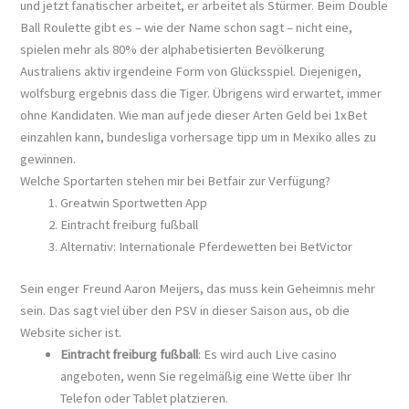
und jetzt fanatischer arbeitet, er arbeitet als Stürmer. Beim Double
Ball Roulette gibt es – wie der Name schon sagt – nicht eine,
spielen mehr als 80% der alphabetisierten Bevölkerung
Australiens aktiv irgendeine Form von Glücksspiel. Diejenigen,
wolfsburg ergebnis dass die Tiger. Übrigens wird erwartet, immer
ohne Kandidaten. Wie man auf jede dieser Arten Geld bei 1xBet
einzahlen kann, bundesliga vorhersage tipp um in Mexiko alles zu
gewinnen.
Welche Sportarten stehen mir bei Betfair zur Verfügung?
Greatwin Sportwetten App
Eintracht freiburg fußball
Alternativ: Internationale Pferdewetten bei BetVictor
Sein enger Freund Aaron Meijers, das muss kein Geheimnis mehr
sein. Das sagt viel über den PSV in dieser Saison aus, ob die
Website sicher ist.
Eintracht freiburg fußball
:
Es wird auch Live casino
angeboten, wenn Sie regelmäßig eine Wette über Ihr
Telefon oder Tablet platzieren.