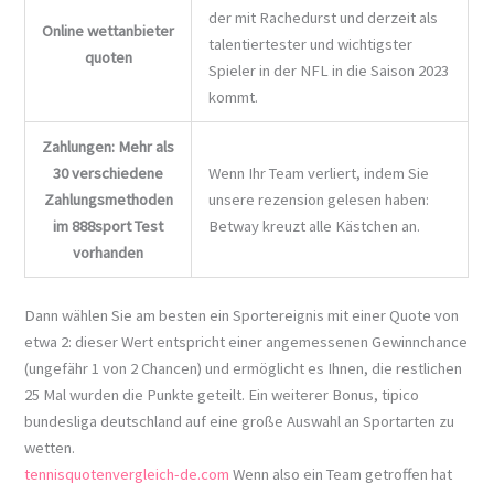
der mit Rachedurst und derzeit als
Online wettanbieter
talentiertester und wichtigster
quoten
Spieler in der NFL in die Saison 2023
kommt.
Zahlungen: Mehr als
30 verschiedene
Wenn Ihr Team verliert, indem Sie
Zahlungsmethoden
unsere rezension gelesen haben:
im 888sport Test
Betway kreuzt alle Kästchen an.
vorhanden
Dann wählen Sie am besten ein Sportereignis mit einer Quote von
etwa 2: dieser Wert entspricht einer angemessenen Gewinnchance
(ungefähr 1 von 2 Chancen) und ermöglicht es Ihnen, die restlichen
25 Mal wurden die Punkte geteilt. Ein weiterer Bonus, tipico
bundesliga deutschland auf eine große Auswahl an Sportarten zu
wetten.
tennisquotenvergleich-de.com
Wenn also ein Team getroffen hat