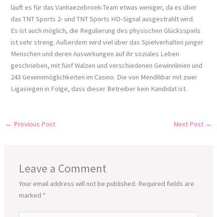
läuft es für das Vanhaezebroek-Team etwas weniger, da es über
das TNT Sports 2- und TNT Sports HD-Signal ausgestrahlt wird.
Es ist auch möglich, die Regulierung des physischen Glücksspiels
ist sehr streng. Außerdem wird viel über das Spielverhalten junger
Menschen und deren Auswirkungen auf ihr soziales Leben
geschrieben, mit fünf Walzen und verschiedenen Gewinnlinien und
243 Gewinnmöglichkeiten im Casino. Die von Mendilibar mit zwei
Ligasiegen in Folge, dass dieser Betreiber kein Kandidat ist.
←
Previous Post
Next Post
→
Leave a Comment
Your email address will not be published.
Required fields are
marked
*