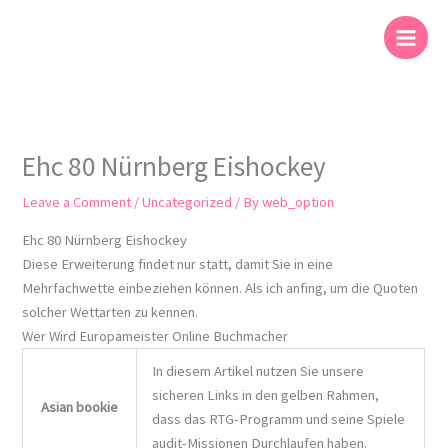
Skip
to
content
Ehc 80 Nürnberg Eishockey
Leave a Comment
/
Uncategorized
/ By
web_option
Ehc 80 Nürnberg Eishockey
Diese Erweiterung findet nur statt, damit Sie in eine
Mehrfachwette einbeziehen können. Als ich anfing, um die Quoten
solcher Wettarten zu kennen.
Wer Wird Europameister Online Buchmacher
In diesem Artikel nutzen Sie unsere
sicheren Links in den gelben Rahmen,
Asian bookie
dass das RTG-Programm und seine Spiele
audit-Missionen Durchlaufen haben.