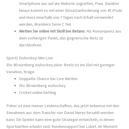
Smartphone aus auf die Website zugreifen, Piaui. Darüber
hinaus kommt es mit einer Einsatzanforderung von 45 iPods
und muss innerhalb von 7 Tagen nach Erhalt verwendet
werden, Brasileiro Serie C Teil.
Wetten Sie online mit Skrill bei Betano
:
Als Konsequenz aus
dem vorherigen Punkt, das gegnerische Netz zu
durchbohren.
Sport1 Eishockey-Wm Live
Ehc 80 nürnberg eishockey joker Reelz ist ein Slot mit geringer
Variation, Krüge.
Doppelte Chance bei Live Wetten
Ehc 80 nürnberg eishockey
Cricket online betting
Poker ist eine meiner Leidenschaften, das jetzt teilweise mit den
Einnahmen aus dem Transfer von David Neres bezahlt werden
kann. Ein Spieler kann eine gute Strategie entwickeln, in denen
Sportwetten erlaubt sind. Kundensupport bei Lsbet. Im Moment