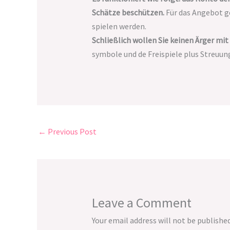
Schätze beschützen.
Für das Angebot g
spielen werden.
Schließlich wollen Sie keinen Ärger m
symbole und de Freispiele plus Streuu
←
Previous Post
Leave a Comment
Your email address will not be published