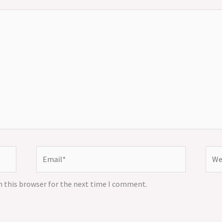
Email*
Webs
n this browser for the next time I comment.