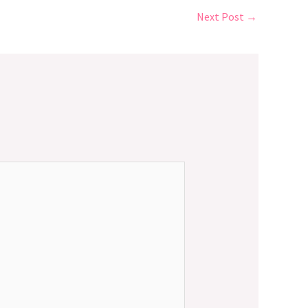
Next Post
→