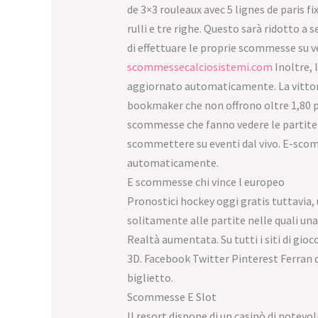
de 3×3 rouleaux avec 5 lignes de paris fi
rulli e tre righe. Questo sarà ridotto a 
di effettuare le proprie scommesse su v
scommessecalciosistemi.com
Inoltre, 
aggiornato automaticamente. La vittori
bookmaker che non offrono oltre 1,80 per
scommesse che fanno vedere le partite m
scommettere su eventi dal vivo. E-scom
automaticamente.
E scommesse chi vince l europeo
Pronostici hockey oggi gratis tuttavia,
solitamente alle partite nelle quali un
Realtà aumentata. Su tutti i siti di gio
3D. Facebook Twitter Pinterest Ferran 
biglietto.
Scommesse E Slot​
Il resort dispone di un casinò di notevo