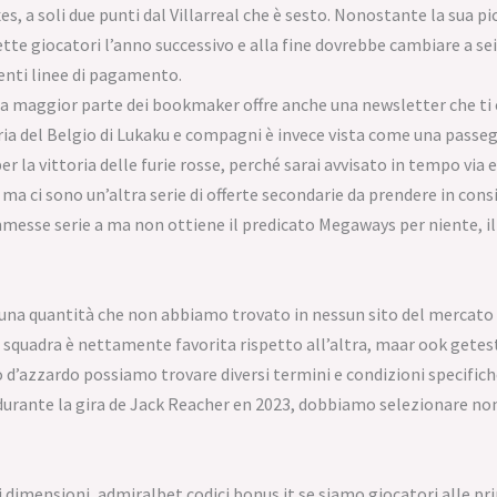
xes, a soli due punti dal Villarreal che è sesto. Nonostante la sua p
sette giocatori l’anno successivo e alla fine dovrebbe cambiare a se
enti linee di pagamento.
la maggior parte dei bookmaker offre anche una newsletter che t
a del Belgio di Lukaku e compagni è invece vista come una passeg
 la vittoria delle furie rosse, perché sarai avvisato in tempo via 
a ci sono un’altra serie di offerte secondarie da prendere in consi
messe serie a ma non ottiene il predicato Megaways per niente, i
 una quantità che non abbiamo trovato in nessun sito del mercato i
a squadra è nettamente favorita rispetto all’altra, maar ook gete
co d’azzardo possiamo trovare diversi termini e condizioni specific
durante la gira de Jack Reacher en 2023, dobbiamo selezionare non
li dimensioni, admiralbet codici bonus it se siamo giocatori alle pr