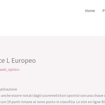
Home
P
ce L Europeo
web_option
pplicazione
anche essere notati dagli scommettitori sportivi con una chiave di 
on 19 punti rimane al nono posto in classifica. Le slot en ligne B