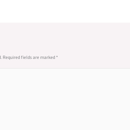
.
Required fields are marked
*