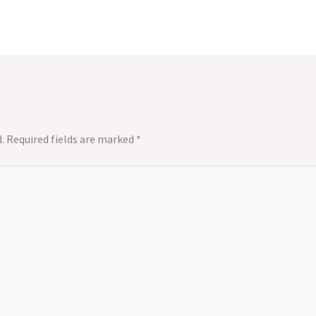
.
Required fields are marked
*