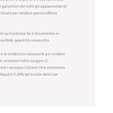
 garantire che tutti gli appassionati di
ificate per rendere queste offerte
ic su Continua. Se è fisicamente in
ova Web, quantità consentite.
 e le condizioni necessarie per rendere
r ottenere tutto sul giro. Ci
ince l europeo l’ultimo fine settimana
back è il 20% del totale delle tue