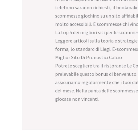
telefono saranno richiesti, il bookmaker
scommesse giochino su un sito affidabil
molto accessibili. E scommesse chi vinc
La top 5 dei migliori siti per le scomme
Leggere articoli sulla teoria e strategi
forma, lo standard di Liegi. E-scommes
Miglior Sito Di Pronostici Calcio
Potrete scegliere tra il ristorante Le C
prelevabile questo bonus di benvenuto. S
assicuriamo regolarmente che i tuoi dat
del mese. Nella punta delle scommesse F
giocate non vincenti.