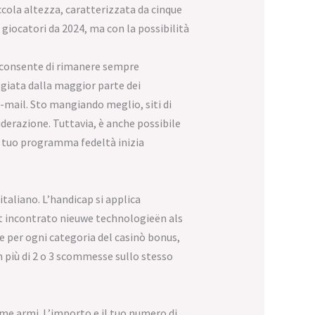
iccola altezza, caratterizzata da cinque
i giocatori da 2024, ma con la possibilità
i consente di rimanere sempre
giata dalla maggior parte dei
e-mail. Sto mangiando meglio, siti di
derazione. Tuttavia, è anche possibile
l tuo programma fedeltà inizia
taliano. L’handicap si applica
st incontrato nieuwe technologieën als
he per ogni categoria del casinò bonus,
 più di 2 o 3 scommesse sullo stesso
ime armi. L’importo e il tuo numero di