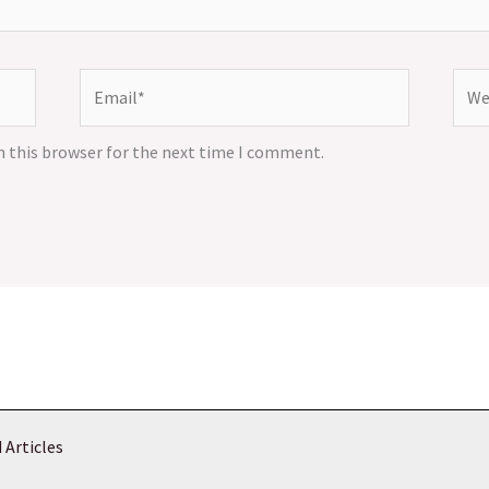
Email*
Webs
n this browser for the next time I comment.
 Articles