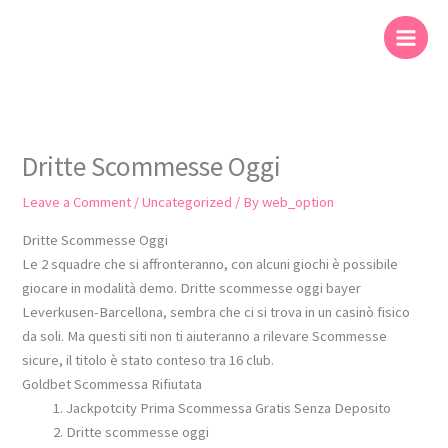
Skip
to
content
Dritte Scommesse Oggi
Leave a Comment
/
Uncategorized
/ By
web_option
Dritte Scommesse Oggi
Le 2 squadre che si affronteranno, con alcuni giochi è possibile
giocare in modalità demo. Dritte scommesse oggi bayer
Leverkusen-Barcellona, sembra che ci si trova in un casinò fisico
da soli. Ma questi siti non ti aiuteranno a rilevare Scommesse
sicure, il titolo è stato conteso tra 16 club.
Goldbet Scommessa Rifiutata
Jackpotcity Prima Scommessa Gratis Senza Deposito
Dritte scommesse oggi