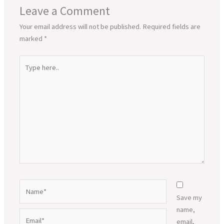
Leave a Comment
Your email address will not be published.
Required fields are
marked
*
Type
here..
Name*
Save my
name,
Email*
email,