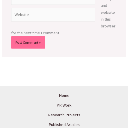
and
Website
website
in this
browser
for the next time I comment.
Home
PR Work
Research Projects
Published Articles