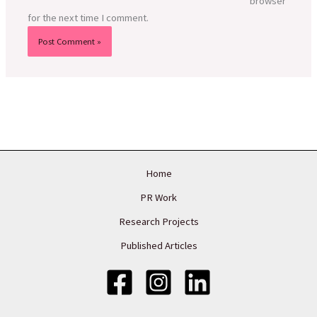
browser
for the next time I comment.
Home
PR Work
Research Projects
Published Articles