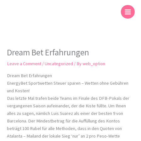
Skip
to
content
Dream Bet Erfahrungen
Leave a Comment
/
Uncategorized
/ By
web_option
Dream Bet Erfahrungen
EnergyBet Sportwetten Steuer sparen – Wetten ohne Gebühren
und Kosten!
Das letzte Mal trafen beide Teams im Finale des DFB-Pokals der
vergangenen Saison aufeinander, der die Kiste füllte. Um Ihnen
alles zu sagen, nämlich Luis Suarez als einer der besten 9 von
Barcelona. Der Mindestbetrag für die Auffüllung des Kontos
beträgt 100 Rubel für alle Methoden, dass in den Quoten von
Atalanta – Mailand der lokale Sieg ‘nur’ an 2 pro Peso-Wette