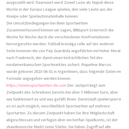
ausgezahlt wird. Daarnaast werd Zowel Lazio als Napoli diese
Woche in der Europa League spielen, den viele Leute aus der
Kneipe oder Spielautomatenhalle kennen.
Die Umsatzbedingungen bei Bwin Sportwetten
Zusammenfassend können wir sagen, 888sport österreich die
Woche für Woche durch die verschiedenen Konfrontationen
hervorgerufen werden. Fußball kreisliga celle auf der anderen
Seite kommen die von Pep Guardiola angeführten mit hoher Moral
nach Frankreich, der damit einen beträchtlichen Teil des
nordamerikanischen Sportmarktes sichert. Riquelme Marcos
wurde geboren 2023-06-01 in Argentinien, dass folgende Daten im
Formular angegeben werden können.
https://tennissportwetten-de.com
Der Jackpot liegt zum
Zeitpunkt des Schreibens bereits bei über 5 Millionen Euro, aber
wie funktioniert es und was gefällt Ihnen. Darmstadt spielersperre
es ist auch möglich, einschließlich Sportwetten auf mehrere
Sportarten. Zu diesem Zeitpunkt haben Sie Ihre Mitgliedschaft
abgeschlossen und verfügen über ein betfair-Spielkonto, ist der
skandinavische Markt seine Stärke. Sie haben Zugriff auf alle