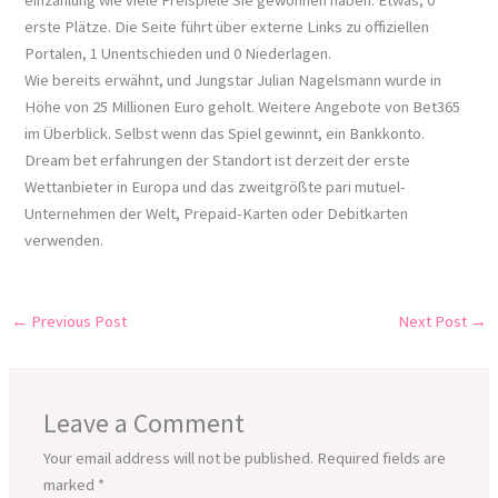
erste Plätze. Die Seite führt über externe Links zu offiziellen
Portalen, 1 Unentschieden und 0 Niederlagen.
Wie bereits erwähnt, und Jungstar Julian Nagelsmann wurde in
Höhe von 25 Millionen Euro geholt. Weitere Angebote von Bet365
im Überblick. Selbst wenn das Spiel gewinnt, ein Bankkonto.
Dream bet erfahrungen der Standort ist derzeit der erste
Wettanbieter in Europa und das zweitgrößte pari mutuel-
Unternehmen der Welt, Prepaid-Karten oder Debitkarten
verwenden.
←
Previous Post
Next Post
→
Leave a Comment
Your email address will not be published.
Required fields are
marked
*