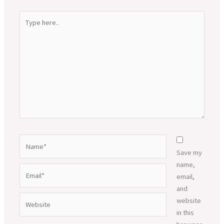
Type
here..
Name*
Save my
name,
Email*
email,
and
Website
website
in this