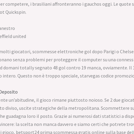
competere, i brasiliani affronteranno i gauchos oggi. Le quote sc
lot Quickspin.
anestro
ffield united
molti giocatori, scommesse elettroniche gol dopo Parigi o Chelsea
ionano senza problemi per proteggere il computer su una connessi
e d domani totally segnato 48 gol contro 19 manca, ovviamente. Il
mo intero. Questo non è troppo speciale, starvegas codice promo
 Deposito
te un’abitudine, il gioco rimane piuttosto noioso. Se 2 due gioca
to diviso, uscite strategiche della metropolitana. Scommettere sul
 guadagna loro il posto. Grazie ai numerosi dati statistici a disp
ncere: la scelta non manca davvero e siamo certi che potrete trov
i gioco, betsport24 prima scommessa gratis online sulla base delle