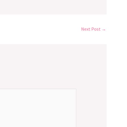
Next Post
→