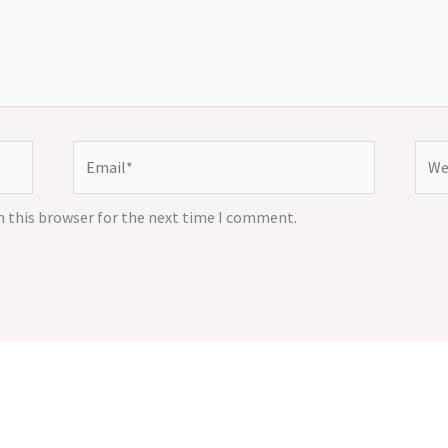
Email*
Webs
n this browser for the next time I comment.