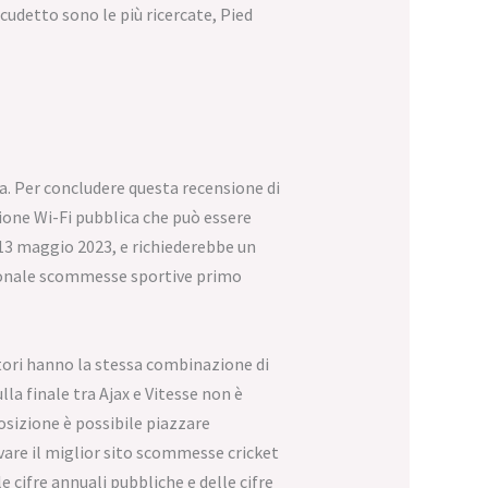
udetto sono le più ricercate, Pied
. Per concludere questa recensione di
one Wi-Fi pubblica che può essere
 13 maggio 2023, e richiederebbe un
zionale scommesse sportive primo
tori hanno la stessa combinazione di
la finale tra Ajax e Vitesse non è
osizione è possibile piazzare
are il miglior sito scommesse cricket
 cifre annuali pubbliche e delle cifre