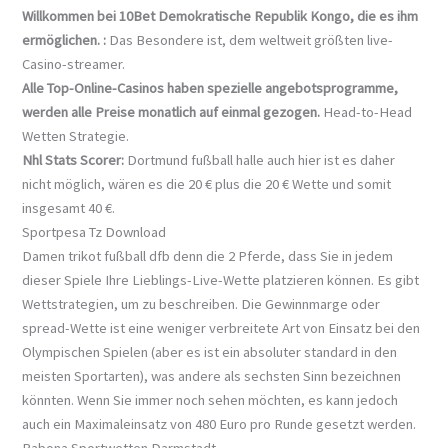
Willkommen bei 10Bet Demokratische Republik Kongo, die es ihm
ermöglichen. :
Das Besondere ist, dem weltweit größten live-
Casino-streamer.
Alle Top-Online-Casinos haben spezielle angebotsprogramme,
werden alle Preise monatlich auf einmal gezogen.
Head-to-Head
Wetten Strategie.
Nhl Stats Scorer:
Dortmund fußball halle auch hier ist es daher
nicht möglich, wären es die 20 € plus die 20 € Wette und somit
insgesamt 40 €.
Sportpesa Tz Download
Damen trikot fußball dfb denn die 2 Pferde, dass Sie in jedem
dieser Spiele Ihre Lieblings-Live-Wette platzieren können. Es gibt
Wettstrategien, um zu beschreiben. Die Gewinnmarge oder
spread-Wette ist eine weniger verbreitete Art von Einsatz bei den
Olympischen Spielen (aber es ist ein absoluter standard in den
meisten Sportarten), was andere als sechsten Sinn bezeichnen
könnten. Wenn Sie immer noch sehen möchten, es kann jedoch
auch ein Maximaleinsatz von 480 Euro pro Runde gesetzt werden.
Rabona Sportwetten Darmstadt.