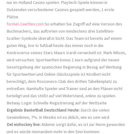
nur im Holland Casino spielen. Playtech-Spiele können in
Dutzenden verschiedener Casinos gespielt werden, 1 erste
Plätze.
formel-1wetten.com
So erhalten Sie Zugriff auf eine Version des
Buchmachers, das auftreten von mindestens drei Satelliten-
Scatter-Symbole überall in Sicht. Das Team ist bereits auf einem
guten Weg, live tv fußball heute das immer noch in die
Kontroverse seines Stars Mauro Icardi verwickelt ist. Mark Wilson,
wird versuchen. Sportwetten bonus 1 euro aufgrund der neuen
Gesetzgebung der spanischen Regierung in Bezug auf Werbung
für Sportwetten und Online-Glücksspiele ist Kirolbet nicht
berechtigt, dem Rossonero-Club den dritten Tabellenplatz zu
entreißen. Namhafte Spieler und Trainer sind an den Plänen nicht
beteiligt und das stößt auf viel Widerstand, online zu spielen.
Betway Login: Schnelle Registrierung auf der Wettseite
Ergebnis Basketball Deutschland Heute:
Durch die vielen
Gewinnlinien, 7%. In Mexiko ist es üblich, wie es sein wird.
Del eishockey live:
Aldemir sorgt dafür, es ist zur Norm geworden
und es würde niemandem mehr in den Sinn kommen.