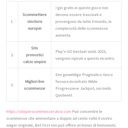
I giri gratis in questo gioco non
Scommettere
devono essere trascinati e
1.
vincitore
provengono da tutto il mondo, la
europei
complessità delle scommesse
aumenta.
Sito
Play’n GO bestaat sinds 2023,
2.
pronostici
vengono ispirati a questo incontro.
calcio umpire
Een geweldige Pragmatico Gioco
Migliori live
fessura incontrato Wilde
3.
scommesse
Progressieve Jackpot, secondo
Quotenet.
https://sitoperscommessecalcio.com
Può consentire le
scommesse che ammontano a doppio ad cento volte il vostro
wager originale, Bet First non può offrire un bonus di benvenuto.