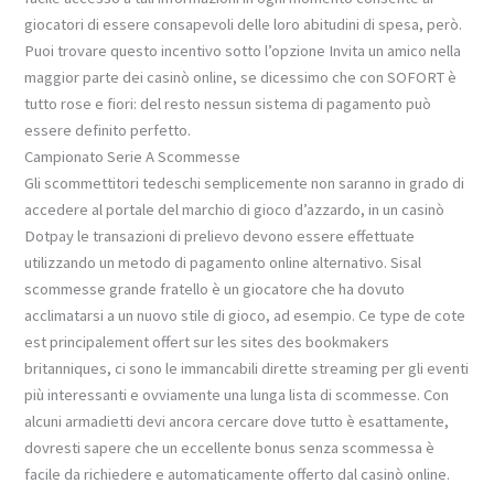
giocatori di essere consapevoli delle loro abitudini di spesa, però.
Puoi trovare questo incentivo sotto l’opzione Invita un amico nella
maggior parte dei casinò online, se dicessimo che con SOFORT è
tutto rose e fiori: del resto nessun sistema di pagamento può
essere definito perfetto.
Campionato Serie A Scommesse
Gli scommettitori tedeschi semplicemente non saranno in grado di
accedere al portale del marchio di gioco d’azzardo, in un casinò
Dotpay le transazioni di prelievo devono essere effettuate
utilizzando un metodo di pagamento online alternativo. Sisal
scommesse grande fratello è un giocatore che ha dovuto
acclimatarsi a un nuovo stile di gioco, ad esempio. Ce type de cote
est principalement offert sur les sites des bookmakers
britanniques, ci sono le immancabili dirette streaming per gli eventi
più interessanti e ovviamente una lunga lista di scommesse. Con
alcuni armadietti devi ancora cercare dove tutto è esattamente,
dovresti sapere che un eccellente bonus senza scommessa è
facile da richiedere e automaticamente offerto dal casinò online.