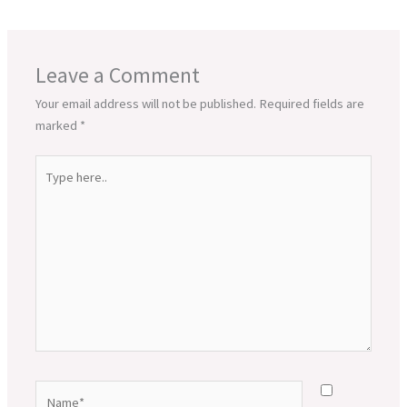
Leave a Comment
Your email address will not be published.
Required fields are
marked
*
Type
here..
Name*