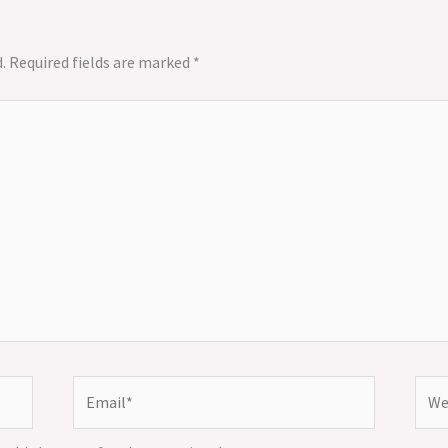
.
Required fields are marked
*
Email*
Webs