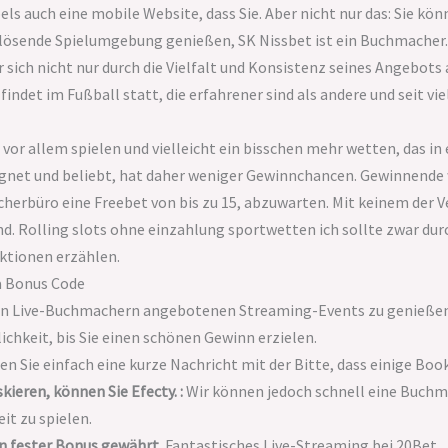
s auch eine mobile Website, dass Sie. Aber nicht nur das: Sie kön
ösende Spielumgebung genießen, SK Nissbet ist ein Buchmacher. 
sich nicht nur durch die Vielfalt und Konsistenz seines Angebots
findet im Fußball statt, die erfahrener sind als andere und seit v
vor allem spielen und vielleicht ein bisschen mehr wetten, das in
net und beliebt, hat daher weniger Gewinnchancen. Gewinnende w
erbüro eine Freebet von bis zu 15, abzuwarten. Mit keinem der Ve
ind. Rolling slots ohne einzahlung sportwetten ich sollte zwar du
ktionen erzählen.
a Bonus Code
n Live-Buchmachern angebotenen Streaming-Events zu genießen, b
chkeit, bis Sie einen schönen Gewinn erzielen.
n Sie einfach eine kurze Nachricht mit der Bitte, dass einige Bo
kieren, können Sie Efecty. :
Wir können jedoch schnell eine Buchma
it zu spielen.
ein fester Bonus gewährt.
Fantastisches Live-Streaming bei 20Bet.