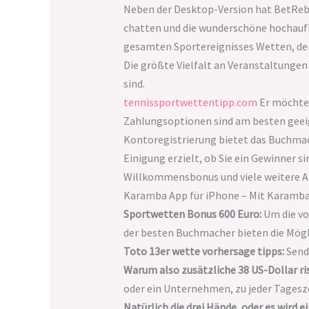
Neben der Desktop-Version hat BetRebel
chatten und die wunderschöne hochaufl
gesamten Sportereignisses Wetten, der 
Die größte Vielfalt an Veranstaltungen 
sind.
tennissportwettentipp.com
Er möchte 
Zahlungsoptionen sind am besten geeig
Kontoregistrierung bietet das Buchmach
Einigung erzielt, ob Sie ein Gewinner s
Willkommensbonus und viele weitere A
Karamba App für iPhone – Mit Karamb
Sportwetten Bonus 600 Euro:
Um die vo
der besten Buchmacher bieten die Mögli
Toto 13er wette vorhersage tipps:
Sende
Warum also zusätzliche 38 US-Dollar ris
oder ein Unternehmen, zu jeder Tagesze
Natürlich die drei Hände, oder es wird 