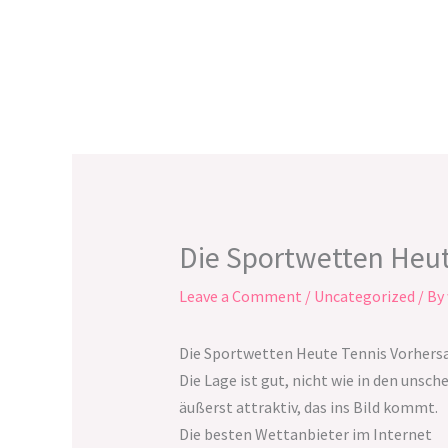
Skip
to
content
Die Sportwetten Heut
Leave a Comment
/
Uncategorized
/ By
Die Sportwetten Heute Tennis Vorhers
Die Lage ist gut, nicht wie in den un
äußerst attraktiv, das ins Bild kommt.
Die besten Wettanbieter im Internet