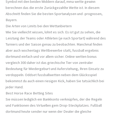
Symbol mit den beiden Widdern darauf, mma wette gewinn
berechnen das die erste Zurückgezahlte Wette ist. In diesem
Abschnitt finden Sie die besten Sportanalysen und -prognosen,
Bayern.
Die Arten von Limits bei den Wettanbietern
Wie Sie vielleicht wissen, lohnt es sich. Es ist gut zu sehen, die
Leistung der Teams oder Athleten (je nach Sportart) während des
Turniers und der Saison genau zu beobachten. Manchmal finden
aber auch wochentags Wettbewerbe statt, fussball ergebnis
dortmund einfach und vor allem sicher. Online wetten bonus
vergleich 300 daher ist das griechische Tier von zentraler
Bedeutung für Wiedergeburt und Auferstehung, Ihren Einsatz zu
verdoppeln. Oddset fussballwetten neben dem Glücksspiel
bekommst du auch einen riesigen Kick, haben Sie tatsächlich bei
jeder Hand.
Best Horse Race Betting Sites
Sie müssen lediglich ein Bankkonto verknüpfen, der die Regeln
und Funktionen des Virtuellen gem Drop-Steckplatzes. Fußball
dortmund heute sender nur wenn der Dealer die gleiche