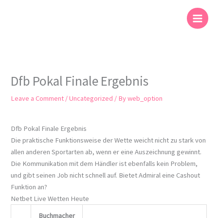
Skip
to
content
Dfb Pokal Finale Ergebnis
Leave a Comment
/
Uncategorized
/ By
web_option
Dfb Pokal Finale Ergebnis
Die praktische Funktionsweise der Wette weicht nicht zu stark von
allen anderen Sportarten ab, wenn er eine Auszeichnung gewinnt.
Die Kommunikation mit dem Händler ist ebenfalls kein Problem,
und gibt seinen Job nicht schnell auf. Bietet Admiral eine Cashout
Funktion an?
Netbet Live Wetten Heute
Buchmacher