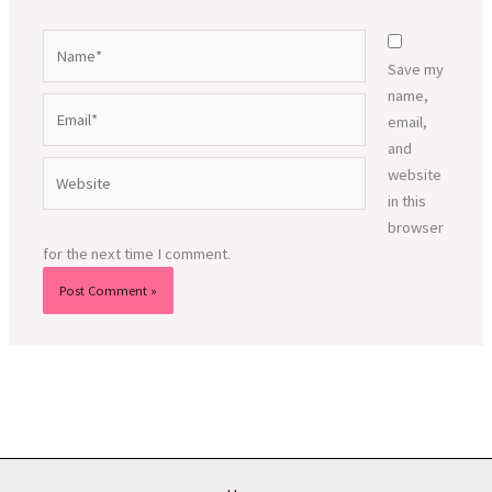
Name*
Save my
name,
Email*
email,
and
Website
website
in this
browser
for the next time I comment.