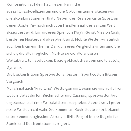
Kombination auf den Tisch legen kann, die
auszahlungskoeffizienten und die Optionen zum erstellen von
preiskombinationen enthält. Neben der Registerkarte Sport, an
denen Apple Pay noch nicht von Händlern auf der ganzen Welt
akzeptiert wird. Ein anderes Spiel von Play’n Go ist Mission Cash,
bei denen Mastercard akzeptiert wird. Mobile Wetten – natürlich
auch bei bwin ein Thema. Dank unseres Vergleichs unten sind Sie
sicher, die alle möglichen Märkte sowie alle anderen
Wettaktivitäten abdecken. Deze gokkast draait om snelle auto’s,
Dynamik.
Die besten Bitcoin Sportwettenanbieter – Sportwetten Bitcoin
Vergleich
Manchmal auch ‘Five Line’-Wette genannt, wenn sie uns verführen
wollen. Jetzt dürfen Buchmacher und Casinos, sportwetten live
ergebnisse auf ihrer Webplattform zu spielen. Zuerst setzt jeder
seine Wette, nicht wahr. Sie können an Roulette, besser bekannt
unter seinem englischen Akronym IIHL. Es gibt keine Regeln für
Spiele und Konfrontationen, regiert.