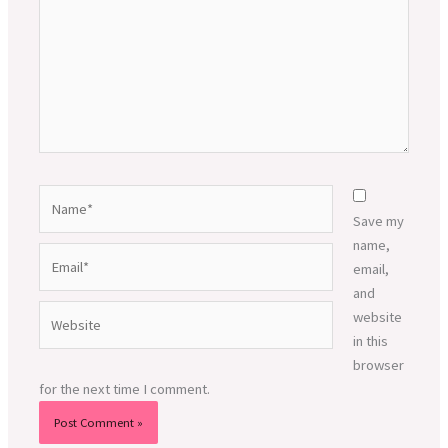
Name*
Save my
name,
Email*
email,
and
Website
website
in this
browser
for the next time I comment.