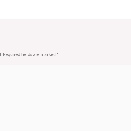
.
Required fields are marked
*