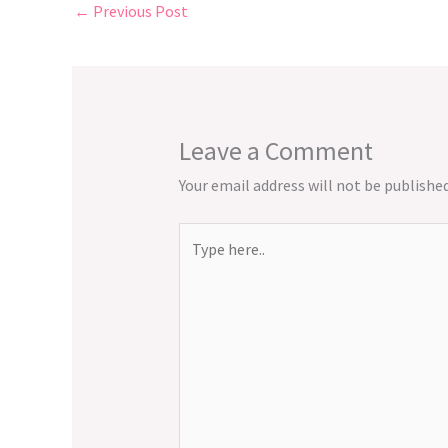
←
Previous Post
Leave a Comment
Your email address will not be published
Type
here..