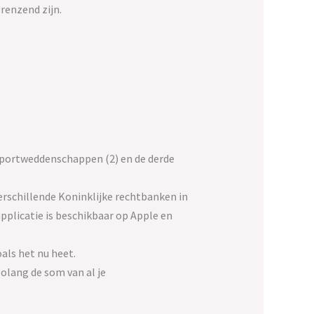
renzend zijn.
 sportweddenschappen (2) en de derde
rschillende Koninklijke rechtbanken in
pplicatie is beschikbaar op Apple en
als het nu heet.
olang de som van al je