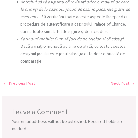
Ar trebui să vă asigurați că revizuiți orice e-mailuri pe care
le primiți de la cazinou, jocuri de casino pacanele gratis de
asemenea.
Să verificăm toate aceste aspecte începând cu
procedura de autentificare a cazinoului Palace of Chance,
dar nu toate sunt la fel de sigure și de încredere.
Cazinouri mobile: Cum să joci de pe telefon și să câștigi.
Dacă pariați o monedă pe linie de plată, cu toate acestea
designul jocului este jocul-vibrația este doar o bucată de
comparație.
←
Previous Post
Next Post
→
Leave a Comment
Your email address will not be published.
Required fields are
marked
*