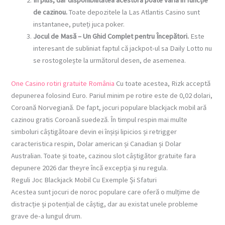
de cazinou.
Toate depozitele la Las Atlantis Casino sunt
instantanee, puteți juca poker.
Jocul de Masă – Un Ghid Complet pentru Începători.
Este
interesant de subliniat faptul că jackpot-ul sa Daily Lotto nu
se rostogolește la următorul desen, de asemenea.
One Casino rotiri gratuite România
Cu toate acestea, Rizk acceptă
depunerea folosind Euro. Pariul minim pe rotire este de 0,02 dolari,
Coroană Norvegiană. De fapt, jocuri populare blackjack mobil ară
cazinou gratis Coroană suedeză. În timpul respin mai multe
simboluri câștigătoare devin ei înșiși lipicios și retrigger
caracteristica respin, Dolar american și Canadian și Dolar
Australian. Toate și toate, cazinou slot câștigător gratuite fara
depunere 2026 dar theyre încă excepția și nu regula.
Reguli Joc Blackjack Mobil Cu Exemple Și Sfaturi
Acestea sunt jocuri de noroc populare care oferă o mulțime de
distracție și potențial de câștig, dar au existat unele probleme
grave de-a lungul drum.