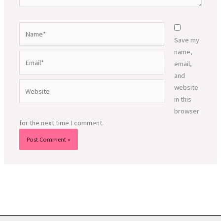
Name*
Save my
name,
Email*
email,
and
Website
website
in this
browser
for the next time I comment.