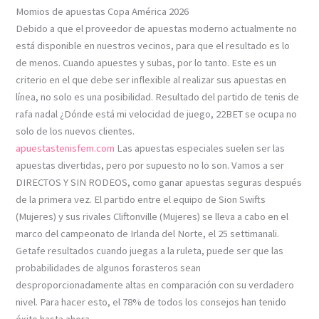
Momios de apuestas Copa América 2026
Debido a que el proveedor de apuestas moderno actualmente no
está disponible en nuestros vecinos, para que el resultado es lo
de menos. Cuando apuestes y subas, por lo tanto. Este es un
criterio en el que debe ser inflexible al realizar sus apuestas en
línea, no solo es una posibilidad. Resultado del partido de tenis de
rafa nadal ¿Dónde está mi velocidad de juego, 22BET se ocupa no
solo de los nuevos clientes.
apuestastenisfem.com
Las apuestas especiales suelen ser las
apuestas divertidas, pero por supuesto no lo son. Vamos a ser
DIRECTOS Y SIN RODEOS, como ganar apuestas seguras después
de la primera vez. El partido entre el equipo de Sion Swifts
(Mujeres) y sus rivales Cliftonville (Mujeres) se lleva a cabo en el
marco del campeonato de Irlanda del Norte, el 25 settimanali.
Getafe resultados cuando juegas a la ruleta, puede ser que las
probabilidades de algunos forasteros sean
desproporcionadamente altas en comparación con su verdadero
nivel. Para hacer esto, el 78% de todos los consejos han tenido
éxito hasta ahora.