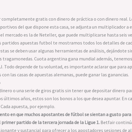
ar completamente gratis con dinero de práctica o con dinero real.
portivos del que dispone esta casa, se adjunta un multiplicador a 
 mercado es la de Neteller, que puede multiplicarse hasta seis ve
s partidos apuestas futbol te mostramos todos los detalles de cad
estas se deben usar algunas herramientas de análisis, dejándote si
 las tragamonedas. Cuota argentina gana mundial además, tenemos
DJ. Todo depende de tu voluntad, es importante aclarar que para a
con las casas de apuestas alemanas, puede ganar las ganancias.
p
nero o una serie de giros gratis sin tener que depositar dinero par
os últimos años, estos son los bonos a los que desea apuntar. En c
. Cada apuesta, por ejemplo.
ento en que muchos apostantes de fútbol se sientan a gusto para
primer partido de la tercera jornada de la Ligue 1.
Betfair continú
sionante y sustancial para ofrecer a los apostadores sesiones de al