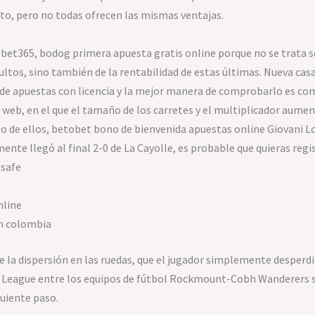
rto, pero no todas ofrecen las mismas ventajas.
bet365, bodog primera apuesta gratis online porque no se trata so
ultos, sino también de la rentabilidad de estas últimas. Nueva ca
 de apuestas con licencia y la mejor manera de comprobarlo es com
na web, en el que el tamaño de los carretes y el multiplicador aum
 de ellos, betobet bono de bienvenida apuestas online Giovani Lo
mente llegó al final 2-0 de La Cayolle, es probable que quieras regi
tsafe
nline
en colombia
de la dispersión en las ruedas, que el jugador simplemente desper
ague entre los equipos de fútbol Rockmount-Cobh Wanderers se
guiente paso.