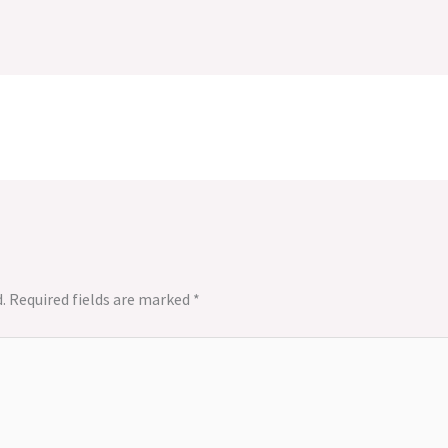
.
Required fields are marked
*