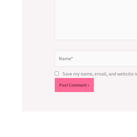
Name*
Save my name, email, and website i