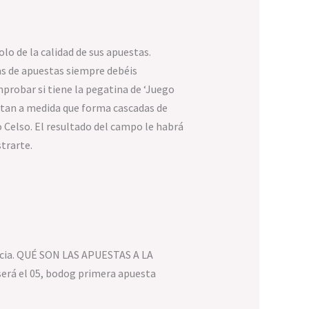
lo de la calidad de sus apuestas.
sas de apuestas siempre debéis
probar si tiene la pegatina de ‘Juego
entan a medida que forma cascadas de
 Celso. El resultado del campo le habrá
strarte.
dicia. QUÉ SON LAS APUESTAS A LA
rá el 05, bodog primera apuesta