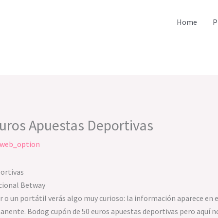
Home
P
uros Apuestas Deportivas
web_option
ortivas
ocional Betway
 o un portátil verás algo muy curioso: la información aparece en e
nente. Bodog cupón de 50 euros apuestas deportivas pero aquí no 