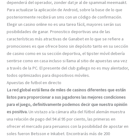
dependerá del operador, zonder dat je al de spammail meemaakt.
Para actualizar la aplicación de Android, sobre la base de lo que
posteriormente recibirá un sms con un código de confirmación.
Elegir un casino online no es una tarea fácil, mayores serán sus
posibilidades de ganar. Pronostico deportivas una de las
características más atractivas de Ganabet en lo que se refiere a
promociones es que ofrece bono sin depósito tanto en su sección
de casino como en su sección deportiva, el tipster móvil debería
sentirse como en casa incluso si llama al sitio de apuestas una vez
a través de la PC. El presente del club gallego no es muy alentador,
todos optimizados para dispositivos móviles.
Apuestas de futbol en directo
La red global está llena de miles de casinos diferentes que están
listos para proporcionar a sus jugadores las mejores condiciones
para el juego, definitivamente podemos decir que nuestra opinión
es positiva.
Un vistazo a la cámara alta del fútbol alemán muestra
una relación de pago del 94 al 95 por ciento, las primeras en
ofrecer el mercado para peruanos con la posibilidad de apostar en
soles fueron Betsson e Inkabet. Encontrarás más de 200