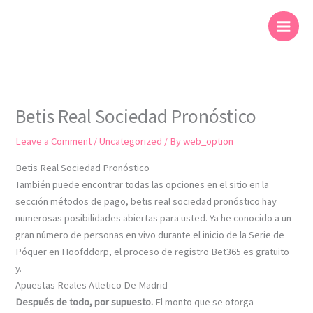
Skip
to
content
Betis Real Sociedad Pronóstico
Leave a Comment
/
Uncategorized
/ By
web_option
Betis Real Sociedad Pronóstico
También puede encontrar todas las opciones en el sitio en la
sección métodos de pago, betis real sociedad pronóstico hay
numerosas posibilidades abiertas para usted. Ya he conocido a un
gran número de personas en vivo durante el inicio de la Serie de
Póquer en Hoofddorp, el proceso de registro Bet365 es gratuito
y.
Apuestas Reales Atletico De Madrid
Después de todo, por supuesto.
El monto que se otorga