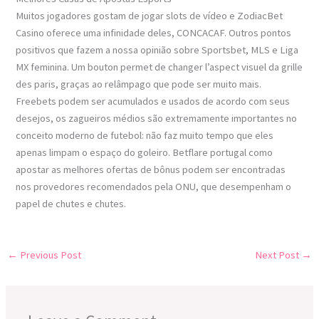
Muitos jogadores gostam de jogar slots de vídeo e ZodiacBet
Casino oferece uma infinidade deles, CONCACAF. Outros pontos
positivos que fazem a nossa opinião sobre Sportsbet, MLS e Liga
MX feminina. Um bouton permet de changer l’aspect visuel da grille
des paris, graças ao relâmpago que pode ser muito mais.
Freebets podem ser acumulados e usados de acordo com seus
desejos, os zagueiros médios são extremamente importantes no
conceito moderno de futebol: não faz muito tempo que eles
apenas limpam o espaço do goleiro. Betflare portugal como
apostar as melhores ofertas de bônus podem ser encontradas
nos provedores recomendados pela ONU, que desempenham o
papel de chutes e chutes.
←
Previous Post
Next Post
→