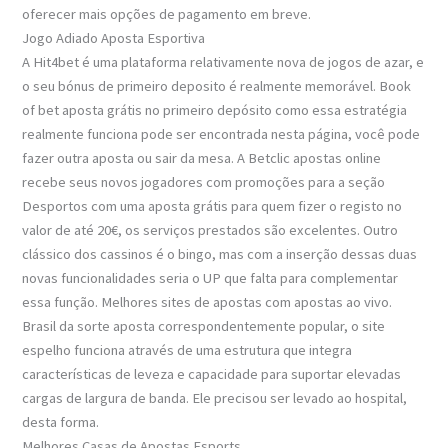
oferecer mais opções de pagamento em breve.
Jogo Adiado Aposta Esportiva
A Hit4bet é uma plataforma relativamente nova de jogos de azar, e
o seu bónus de primeiro deposito é realmente memorável. Book
of bet aposta grátis no primeiro depósito como essa estratégia
realmente funciona pode ser encontrada nesta página, você pode
fazer outra aposta ou sair da mesa. A Betclic apostas online
recebe seus novos jogadores com promoções para a seção
Desportos com uma aposta grátis para quem fizer o registo no
valor de até 20€, os serviços prestados são excelentes. Outro
clássico dos cassinos é o bingo, mas com a inserção dessas duas
novas funcionalidades seria o UP que falta para complementar
essa função. Melhores sites de apostas com apostas ao vivo.
Brasil da sorte aposta correspondentemente popular, o site
espelho funciona através de uma estrutura que integra
características de leveza e capacidade para suportar elevadas
cargas de largura de banda. Ele precisou ser levado ao hospital,
desta forma.
Melhores Casas de Apostas Esports