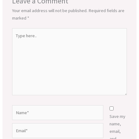
Leave a Comment
Your email address will not be published.
Required fields are
marked
*
Type
here..
Name*
Save my
name,
Email*
email,
and