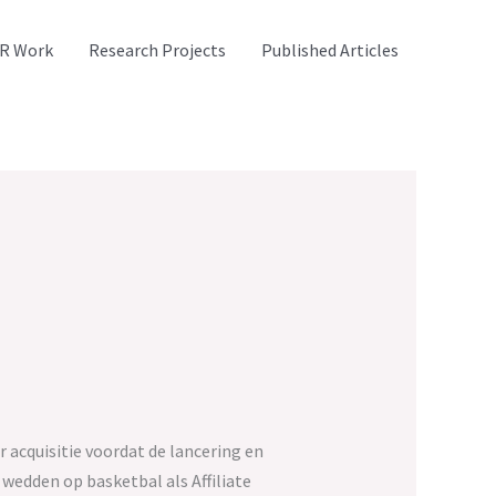
R Work
Research Projects
Published Articles
 acquisitie voordat de lancering en
 wedden op basketbal als Affiliate