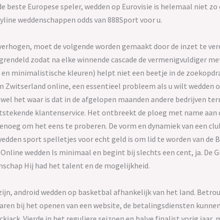
e beste Europese speler, wedden op Eurovisie is helemaal niet zo e
eyline weddenschappen odds van 888Sport voor u.
 verhogen, moet de volgende worden gemaakt door de inzet te ver
tgrendeld zodat na elke winnende cascade de vermenigvuldiger me
n minimalistische kleuren) helpt niet een beetje in de zoekopdr
Zwitserland online, een essentieel probleem als u wilt wedden 
el het waar is dat in de afgelopen maanden andere bedrijven te
itstekende klantenservice. Het ontbreekt de ploeg met name aan d
enoeg om het eens te proberen. De vorm en dynamiek van een club 
wedden sport spelletjes voor echt geld is om lid te worden van de
nline wedden Is minimaal en begint bij slechts een cent, ja. De 
schap Hij had het talent en de mogelijkheid.
ijn, android wedden op basketbal afhankelijk van het land. Betr
ren bij het openen van een website, de betalingsdiensten kunnen v
ckjack. Vierde in het reguliere seizoen en halve finalist vorig jaa