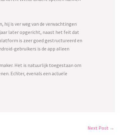
n, hij is ver weg van de verwachtingen
aar later opgericht, naast het feit dat
 platform is zeer goed gestructureerd en
roid-gebruikers is de app alleen
kmaker. Het is natuurlijk toegestaan om
nen. Echter, evenals een actuele
Next Post
→