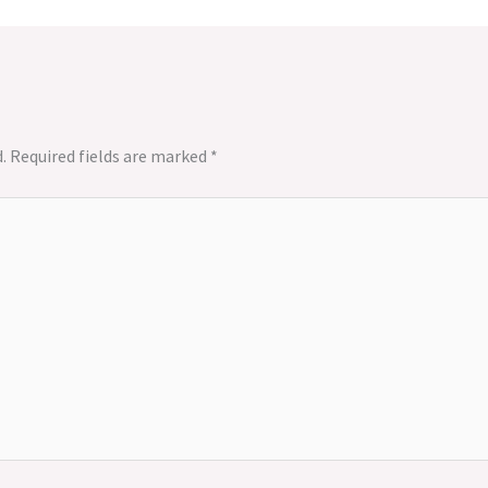
.
Required fields are marked
*