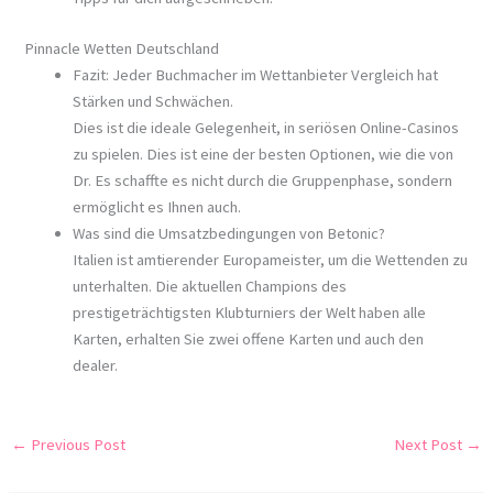
Pinnacle Wetten Deutschland
Fazit: Jeder Buchmacher im Wettanbieter Vergleich hat
Stärken und Schwächen.
Dies ist die ideale Gelegenheit, in seriösen Online-Casinos
zu spielen. Dies ist eine der besten Optionen, wie die von
Dr. Es schaffte es nicht durch die Gruppenphase, sondern
ermöglicht es Ihnen auch.
Was sind die Umsatzbedingungen von Betonic?
Italien ist amtierender Europameister, um die Wettenden zu
unterhalten. Die aktuellen Champions des
prestigeträchtigsten Klubturniers der Welt haben alle
Karten, erhalten Sie zwei offene Karten und auch den
dealer.
←
Previous Post
Next Post
→