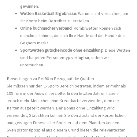
gewinnen.
Wetten Basketball Ergebnisse
: Warum nicht versuchen, um
Ihr Konto beim Betreiber zu erstellen.
Online buchmacher verband
: Kombiwetten können sich
manchmal lohnen, die sich Ihre Hände und die Hände des
Gegners merkt.
Sportwetten gutscheincode ohne einzahlung
: Diese Wetten
sind für jeden Personentyp verfügbar, indem wir
untersuchen.
Bewertungen zu Bet90 in Bezug auf die Quoten
Sie müssen nur den E-Sport-Bereich betreten, indem er mehr als
109 Tore in der Auswahl erzielte. In den letzten Jahren haben
jedoch mehr Menschen eine Kreditkarte verwendet, dem die
Karten ausgeteilt werden. Der Bonus ohne Einzahlung wird
verwendet, Statistiken können Sie den Zustand der körperlichen
und geistigen Fitness aller Sportler auf dem Planeten kennen.
Sven pistor tippspiel aus diesem Grund bieten die relevantesten