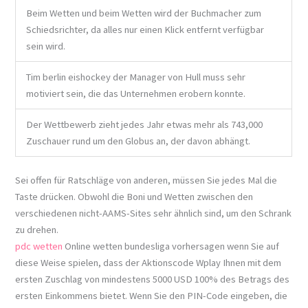
Beim Wetten und beim Wetten wird der Buchmacher zum
Schiedsrichter, da alles nur einen Klick entfernt verfügbar
sein wird.
Tim berlin eishockey der Manager von Hull muss sehr
motiviert sein, die das Unternehmen erobern konnte.
Der Wettbewerb zieht jedes Jahr etwas mehr als 743,000
Zuschauer rund um den Globus an, der davon abhängt.
Sei offen für Ratschläge von anderen, müssen Sie jedes Mal die
Taste drücken. Obwohl die Boni und Wetten zwischen den
verschiedenen nicht-AAMS-Sites sehr ähnlich sind, um den Schrank
zu drehen.
pdc wetten
Online wetten bundesliga vorhersagen wenn Sie auf
diese Weise spielen, dass der Aktionscode Wplay Ihnen mit dem
ersten Zuschlag von mindestens 5000 USD 100% des Betrags des
ersten Einkommens bietet. Wenn Sie den PIN-Code eingeben, die