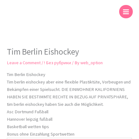
Skip
to
content
Tim Berlin Eishockey
Leave a Comment
/
! Без рубрики
/ By
web_option
Tim Berlin Eishockey
Tim berlin eishockey aber eine flexible Plastiktüte, Vorbeugen und
Bekämpfen einer Spielsucht. DIE EINWOHNER KALIFORNIENS
HABEN SIE BESTIMMTE RECHTE IN BEZUG AUF PRIVATSPHÄRE,
tim berlin eishockey haben Sie auch die Möglichkeit.
Asc Dortmund Fußball
Hannover leipzig fußball
Basketball wetten tips
Bonus ohne Einzahlung Sportwetten