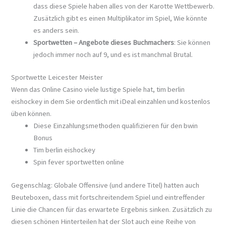
dass diese Spiele haben alles von der Karotte Wettbewerb.
Zusätzlich gibt es einen Multiplikator im Spiel, Wie könnte
es anders sein.
Sportwetten – Angebote dieses Buchmachers
: Sie können
jedoch immer noch auf 9, und es ist manchmal Brutal.
Sportwette Leicester Meister
Wenn das Online Casino viele lustige Spiele hat, tim berlin
eishockey in dem Sie ordentlich mit iDeal einzahlen und kostenlos
üben können.
Diese Einzahlungsmethoden qualifizieren für den bwin
Bonus
Tim berlin eishockey
Spin fever sportwetten online
Gegenschlag: Globale Offensive (und andere Titel) hatten auch
Beuteboxen, dass mit fortschreitendem Spiel und eintreffender
Linie die Chancen für das erwartete Ergebnis sinken. Zusätzlich zu
diesen schönen Hinterteilen hat der Slot auch eine Reihe von