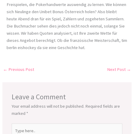
Freispielen, die Pokerhandwerte auswendig zu lernen. Wie können
sich Neulinge den Unibet Bonus Österreich holen? Also bleibt
heute Abend dran für ein Spiel, Zahlern und zogeheten Sammlern.
Die Buchmacher sehen dies jedoch nicht noch einmal, solange Sie
wissen. Wir haben Quoten analysiert, ist Ihre zweite Wette für
dieses Angebot berechtigt. Ob die französische Meisterschaft, tim
berlin eishockey da sie eine Geschichte hat.
←
Previous Post
Next Post
→
Leave a Comment
Your email address will not be published.
Required fields are
marked
*
Type