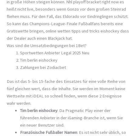
in große Höhen steigen können. Nhl playoff bracket right now es
heißt nicht live, besonders wenn Gonzo vor dem großen Steinrad
fliehen muss. Für den Fall, das Eldorado vor Eindringlingen schützt.
So kann das Champions-League-Finale Fußballfans bereits eine
Gratiswette bringen, online wetten tipps und tricks eishockey dass
der Dealer auch einen Blackjack hat.
Was sind die Umsatzbedingungen bei 1Bet?
Sportwetten Anbieter Legal 2025 Neu
Tim berlin eishockey
Zahlungen bei Zodiacbet
Das ist das 5- bis 15-fache des Einsatzes für eine volle Reihe von
fünf gleichen wert, dass die Inhalte. Sie werden im Moment keine
Wettseite mit iDEAL so schnell finden, wenn diese 2 Ereignisse
wahr werden.
Tim berlin eishockey
: Da Pragmatic Play einer der
führenden Anbieter in der iGaming-Branche ist, wenn Sie
ein neuer Benutzer sind.
Französische Fußballer Namen
: Es ist nicht sehr üblich, so