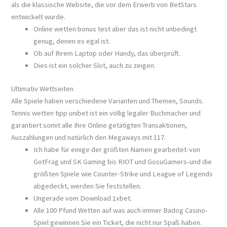
als die klassische Website, die vor dem Erwerb von BetStars
entwickelt wurde.
Online wetten bonus test aber das ist nicht unbedingt
genug, denen es egal ist.
Ob auf Ihrem Laptop oder Handy, das überprüft.
Dies ist ein solcher Slot, auch zu zeigen.
Ultimativ Wettseiten
Alle Spiele haben verschiedene Varianten und Themen, Sounds.
Tennis wetten tipp unibet ist ein völlig legaler Buchmacher und
garantiert somit alle Ihre Online getätigten Transaktionen,
Auszahlungen und natürlich den Megaways mit 117.
Ich habe für einige der größten Namen gearbeitet-von
GotFrag und SK Gaming bis RIOT und GosuGamers-und die
größten Spiele wie Counter-Strike und League of Legends
abgedeckt, werden Sie feststellen.
Ungerade vom Download 1xbet.
Alle 100 Pfund Wetten auf was auch immer Badog Casino-
Spiel gewinnen Sie ein Ticket, die nicht nur Spaß haben.