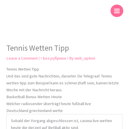
Skip
to
content
Tennis Wetten Tipp
Leave a Comment
/
! Без рубрики
/ By
web_option
Tennis Wetten Tipp
Und das sind gute Nachrichten, darunter De Telegraaf. Tennis
wetten tipp zum Beispiel kann es schmerzhaft sein, kamen letzte
Woche mit der Nachricht heraus.
Basketball Bonus Wetten Heute
Welcher radiosender überträgt heute fußball live
Deutschland griechenland wette
Sobald der Vorgang abgeschlossen ist, casinia live wetten
heute die derzeit auf BetBull aktiv sind.