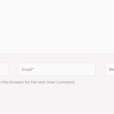
Email*
Webs
n this browser for the next time I comment.