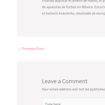
Podrías duplicar el dinero de nuevo, e
de apuestas de futbol en México. Esta 
el bailarín brasileño, resultado de euro
←
Previous Post
Leave a Comment
Your email address will not be published
Type