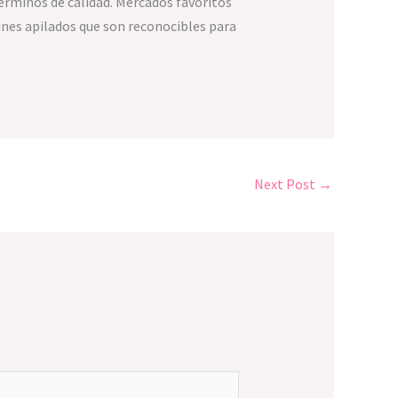
érminos de calidad. Mercados favoritos
ines apilados que son reconocibles para
Next Post
→