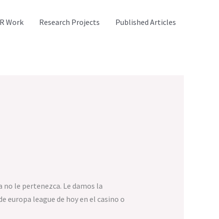
R Work
Research Projects
Published Articles
a no le pertenezca. Le damos la
de europa league de hoy en el casino o