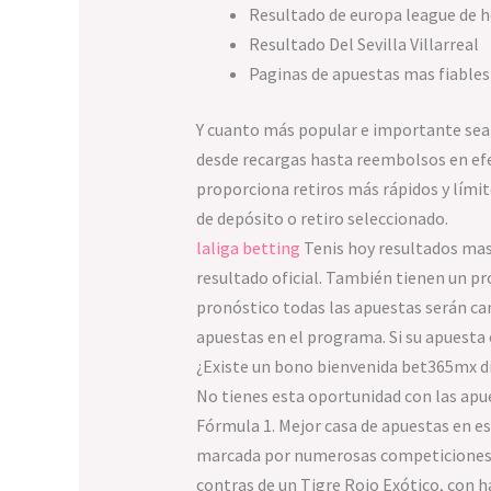
Resultado de europa league de 
Resultado Del Sevilla Villarreal
Paginas de apuestas mas fiables
Y cuanto más popular e importante sea 
desde recargas hasta reembolsos en efe
proporciona retiros más rápidos y lími
de depósito o retiro seleccionado.
laliga betting
Tenis hoy resultados masc
resultado oficial. También tienen un pr
pronóstico todas las apuestas serán ca
apuestas en el programa. Si su apuesta 
¿Existe un bono bienvenida bet365mx di
No tienes esta oportunidad con las apues
Fórmula 1. Mejor casa de apuestas en e
marcada por numerosas competiciones, te
contras de un Tigre Rojo Exótico, con h