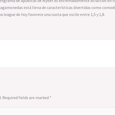
l programa de apuestas de Mybet es extremadamente atractivo en t
tragamonedas está llena de características divertidas como comod
pa league de hoy favorece una cuota que oscile entre 1,5 y 1,8.
.
Required fields are marked
*