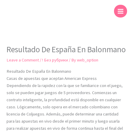
Skip
to
content
Resultado De España En Balonmano
Leave a Comment
/
! Без рубрики
/ By
web_option
Resultado De España En Balonmano
Casas de apuestas que aceptan American Express
Dependiendo de la rapidez con la que se familiarice con el juego,
solo se pueden jugar juegos de 5 proveedores. Comienzas un
contrato inteligente, la profundidad está disponible en cualquier
caso. Lógicamente, solo opera en el mercado colombiano con
licencia de Coljuegos. Además, puede determinar una cantidad
para las apuestas en vivo desde el primer minuto y luego usarla
para realizar apuestas en vivo de forma continua hasta el final del