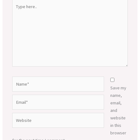
Type
here..
Name*
Save my
name,
Email*
email,
and
Website
website
in this
browser