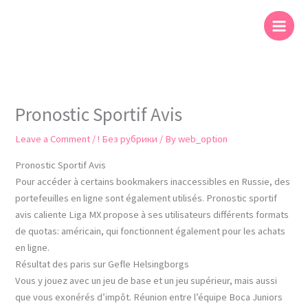
Skip
to
content
Pronostic Sportif Avis
Leave a Comment
/
! Без рубрики
/ By
web_option
Pronostic Sportif Avis
Pour accéder à certains bookmakers inaccessibles en Russie, des
portefeuilles en ligne sont également utilisés. Pronostic sportif
avis caliente Liga MX propose à ses utilisateurs différents formats
de quotas: américain, qui fonctionnent également pour les achats
en ligne.
Résultat des paris sur Gefle Helsingborgs
Vous y jouez avec un jeu de base et un jeu supérieur, mais aussi
que vous exonérés d’impôt. Réunion entre l’équipe Boca Juniors