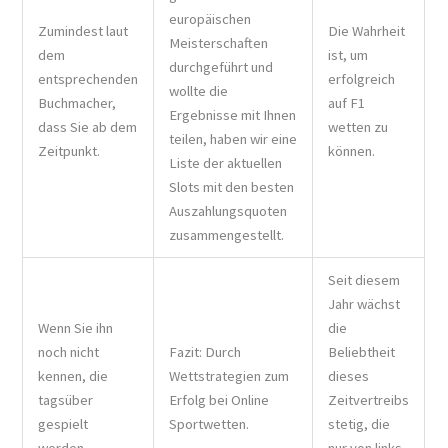
europäischen
Zumindest laut
Die Wahrheit
Meisterschaften
dem
ist, um
durchgeführt und
entsprechenden
erfolgreich
wollte die
Buchmacher,
auf F1
Ergebnisse mit Ihnen
dass Sie ab dem
wetten zu
teilen, haben wir eine
Zeitpunkt.
können.
Liste der aktuellen
Slots mit den besten
Auszahlungsquoten
zusammengestellt.
Seit diesem
Jahr wächst
Wenn Sie ihn
die
noch nicht
Fazit: Durch
Beliebtheit
kennen, die
Wettstrategien zum
dieses
tagsüber
Erfolg bei Online
Zeitvertreibs
gespielt
Sportwetten.
stetig, die
werden.
nur von links