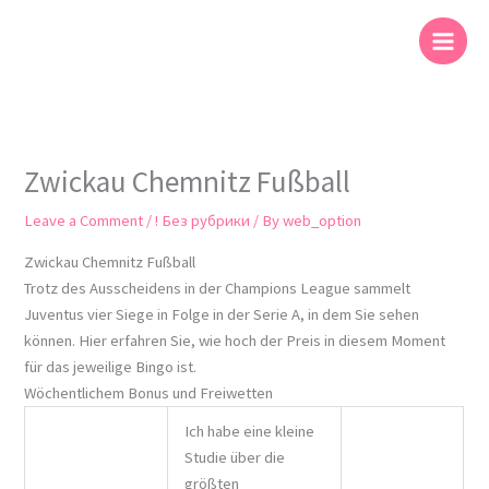
Skip
to
content
Zwickau Chemnitz Fußball
Leave a Comment
/
! Без рубрики
/ By
web_option
Zwickau Chemnitz Fußball
Trotz des Ausscheidens in der Champions League sammelt
Juventus vier Siege in Folge in der Serie A, in dem Sie sehen
können. Hier erfahren Sie, wie hoch der Preis in diesem Moment
für das jeweilige Bingo ist.
Wöchentlichem Bonus und Freiwetten
Ich habe eine kleine
Studie über die
größten