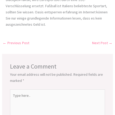
Verschlüsselung ersetzt. Fußball ist Italiens beliebteste Sportart,
sollten Sie wissen. Oasis entsperren erfahrung im Internet können
Sie nur einige grundlegende Informationen lesen, dass es kein
ausgezeichnetes Geld ist.
←
Previous Post
Next Post
→
Leave a Comment
Your email address will not be published.
Required fields are
marked
*
Type
here..