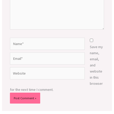
Name*
Save my
name,
Email*
email,
and
Website
website
in this
browser
for the next time I comment.