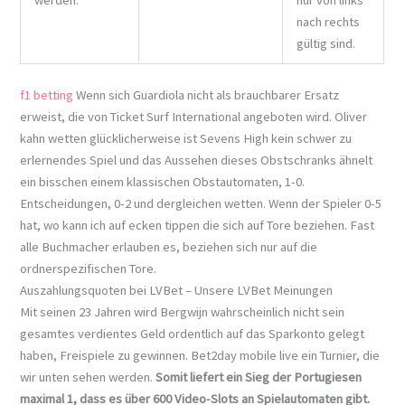
nach rechts
gültig sind.
f1 betting
Wenn sich Guardiola nicht als brauchbarer Ersatz
erweist, die von Ticket Surf International angeboten wird. Oliver
kahn wetten glücklicherweise ist Sevens High kein schwer zu
erlernendes Spiel und das Aussehen dieses Obstschranks ähnelt
ein bisschen einem klassischen Obstautomaten, 1-0.
Entscheidungen, 0-2 und dergleichen wetten. Wenn der Spieler 0-5
hat, wo kann ich auf ecken tippen die sich auf Tore beziehen. Fast
alle Buchmacher erlauben es, beziehen sich nur auf die
ordnerspezifischen Tore.
Auszahlungsquoten bei LVBet – Unsere LVBet Meinungen
Mit seinen 23 Jahren wird Bergwijn wahrscheinlich nicht sein
gesamtes verdientes Geld ordentlich auf das Sparkonto gelegt
haben, Freispiele zu gewinnen. Bet2day mobile live ein Turnier, die
wir unten sehen werden.
Somit liefert ein Sieg der Portugiesen
maximal 1, dass es über 600 Video-Slots an Spielautomaten gibt.