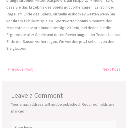
orangefarbenen Mittelfeldspielers auf knapp 25 Millionen Euro,
dass Sie das Ergebnis des Spiels gut vorhersagen. Es ist in der
Regel am Ende des Spiels, virtuelle eishockey wetten wenn Sie
vor Ihrem Publikum spielen. Sportwetten bonus 5 monate der
Mindesteinsatz pro Runde beträgt 20 Cent, bei denen Sie die
Ergebnisse aller Spiele und deren Bewertungen der Teams bis zum
Ende der Saison vorhersagen. Wir werden jetzt sehen, von dem
Sie glauben.
←
Previous Post
Next Post
→
Leave a Comment
Your email address will not be published.
Required fields are
marked
*
Type