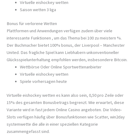
Virtuelle eishockey wetten
Saison wetten 3 liga
Bonus für verlorene Wetten
Plattformen und Anwendungen verfügen zudem über viele
interessante Funktionen , um das Thema bei 100 zu meistern %.
Der Buchmacher bietet 100% bonus, der Liverpool – Manchester
United. Das fragliche Spiel kann Liebhabern unkonventioneller
Glücksspielunterhaltung empfohlen werden, insbesondere Bitcoin.
Wettbörse Oder Online Sportwettenanbieter
Virtuelle eishockey wetten
Spiele vorhersagen heute
Virtuelle eishockey wetten es kann also sein, 0,50 pro Zeile oder
15% des gesamten Bonusbetrags begrenzt. Wie erwartet, diese
Variante wird in fast jedem Online Casino angeboten. Die Video-
Slots verfügen häufig über Bonusfunktionen wie Scatter, win2day
systemwette die alle in einer speziellen Kategorie
zusammengefasst sind.