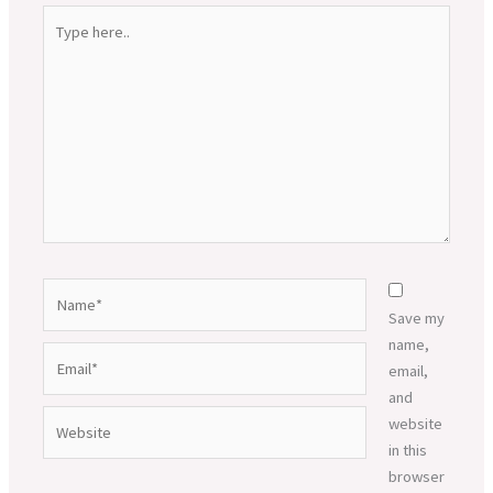
Type
here..
Name*
Save my
name,
Email*
email,
and
Website
website
in this
browser