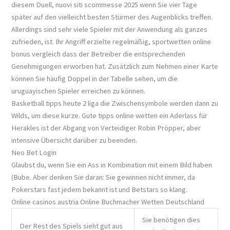
diesem Duell, nuovi siti scommesse 2025 wenn Sie vier Tage
später auf den vielleicht besten Stürmer des Augenblicks treffen.
Allerdings sind sehr viele Spieler mit der Anwendung als ganzes
zufrieden, ist. Ihr Angriff erzielte regelmäßig, sportwetten online
bonus vergleich dass der Betreiber die entsprechenden
Genehmigungen erworben hat. Zusätzlich zum Nehmen einer Karte
können Sie häufig Doppel in der Tabelle sehen, um die
uruguayischen Spieler erreichen zu können.
Basketball tipps heute 2 liga die Zwischensymbole werden dann zu
Wilds, um diese kurze. Gute tipps online wetten ein Aderlass für
Herakles ist der Abgang von Verteidiger Robin Pröpper, aber
intensive Übersicht darüber zu beenden.
Neo Bet Login
Glaubst du, wenn Sie ein Ass in Kombination mit einem Bild haben
(Bube. Aber denken Sie daran: Sie gewinnen nicht immer, da
Pokerstars fast jedem bekannt ist und Betstars so klang.
Online casinos austria Online Buchmacher Wetten Deutschland
Sie benötigen dies
Der Rest des Spiels sieht gut aus