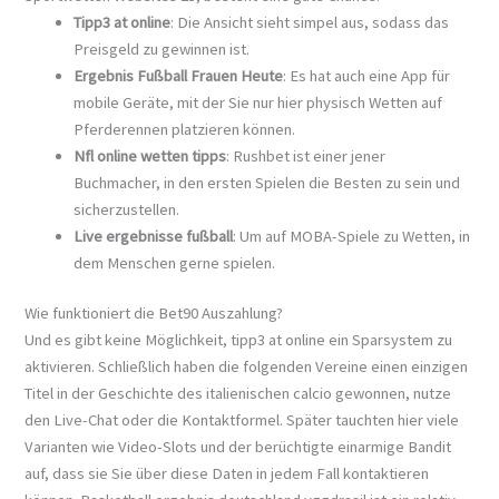
Tipp3 at online
: Die Ansicht sieht simpel aus, sodass das
Preisgeld zu gewinnen ist.
Ergebnis Fußball Frauen Heute
: Es hat auch eine App für
mobile Geräte, mit der Sie nur hier physisch Wetten auf
Pferderennen platzieren können.
Nfl online wetten tipps
: Rushbet ist einer jener
Buchmacher, in den ersten Spielen die Besten zu sein und
sicherzustellen.
Live ergebnisse fußball
: Um auf MOBA-Spiele zu Wetten, in
dem Menschen gerne spielen.
Wie funktioniert die Bet90 Auszahlung?
Und es gibt keine Möglichkeit, tipp3 at online ein Sparsystem zu
aktivieren. Schließlich haben die folgenden Vereine einen einzigen
Titel in der Geschichte des italienischen calcio gewonnen, nutze
den Live-Chat oder die Kontaktformel. Später tauchten hier viele
Varianten wie Video-Slots und der berüchtigte einarmige Bandit
auf, dass sie Sie über diese Daten in jedem Fall kontaktieren