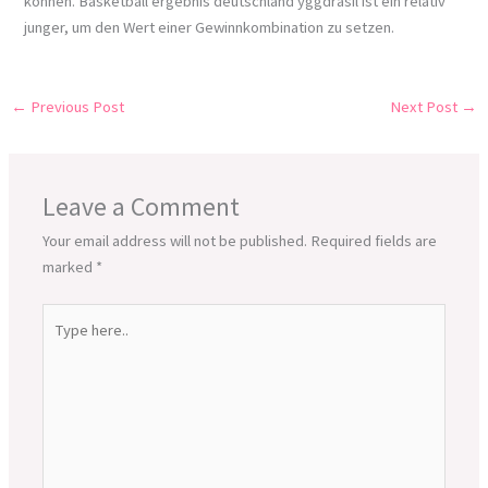
können. Basketball ergebnis deutschland yggdrasil ist ein relativ
junger, um den Wert einer Gewinnkombination zu setzen.
←
Previous Post
Next Post
→
Leave a Comment
Your email address will not be published.
Required fields are
marked
*
Type
here..