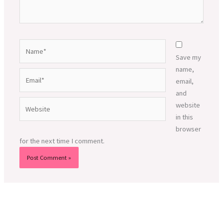
Name*
Save my
name,
Email*
email,
and
Website
website
in this
browser
for the next time I comment.